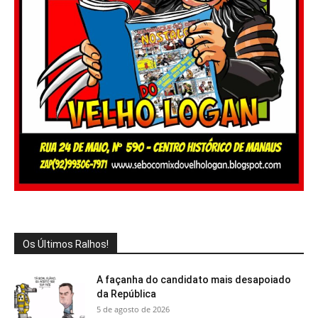
Os Últimos Ralhos!
A façanha do candidato mais desapoiado
da República
5 de agosto de 2026