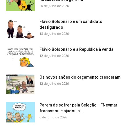
20 de julho de 2026
Flávio Bolsonaro é um candidato
desfigurado
18 de julho de 2026
Flávio Bolsonaro e a República à venda
12 de julho de 2026
Os novos anões do orçamento cresceram
12 de julho de 2026
Parem de sofrer pela Seleção – “Neymar
fracassou e ajudou a...
6 de julho de 2026