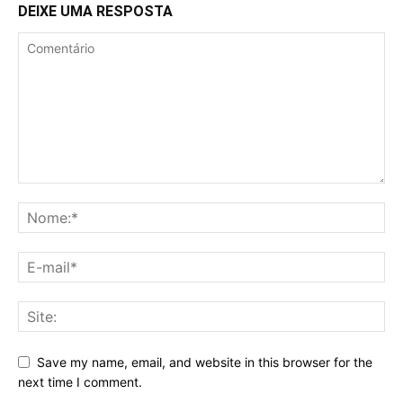
DEIXE UMA RESPOSTA
Save my name, email, and website in this browser for the
next time I comment.