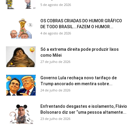
5 de agosto de 2026
OS COBRAS CRIADAS DO HUMOR GRÁFICO
DE TODO BRASIL….FAZEM O HUMOR...
4 de agosto de 2026
Só a extrema direita pode produzir lixos
como Milei
27 de julho de 2026
Governo Lula rechaça novo tarifaço de
Trump ancorado em mentira sobre...
24 de julho de 2026
Enfrentando desgastes e isolamento, Flávio
Bolsonaro diz ser “uma pessoa altamente...
23 de julho de 2026