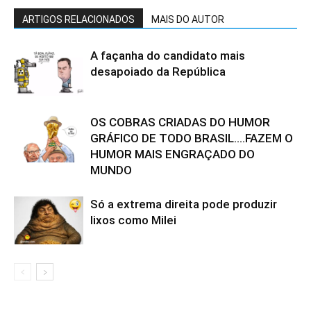
ARTIGOS RELACIONADOS
MAIS DO AUTOR
A façanha do candidato mais
desapoiado da República
OS COBRAS CRIADAS DO HUMOR
GRÁFICO DE TODO BRASIL….FAZEM O
HUMOR MAIS ENGRAÇADO DO
MUNDO
Só a extrema direita pode produzir
lixos como Milei