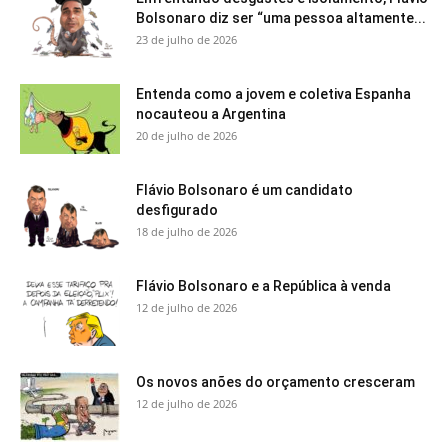
Bolsonaro diz ser “uma pessoa altamente...
23 de julho de 2026
Entenda como a jovem e coletiva Espanha
nocauteou a Argentina
20 de julho de 2026
Flávio Bolsonaro é um candidato
desfigurado
18 de julho de 2026
Flávio Bolsonaro e a República à venda
12 de julho de 2026
Os novos anões do orçamento cresceram
12 de julho de 2026