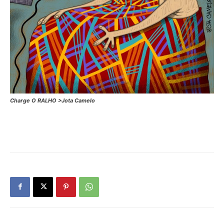
Charge O RALHO >Jota Camelo