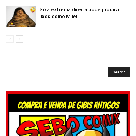
Só a extrema direita pode produzir
lixos como Milei