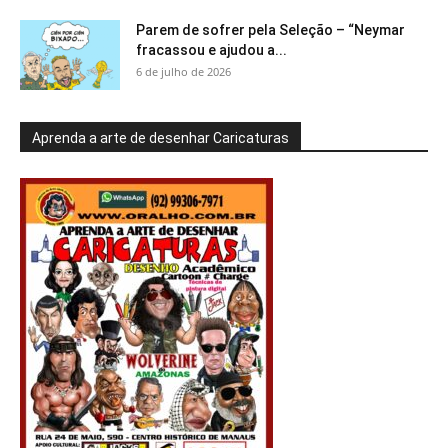
Parem de sofrer pela Seleção – “Neymar
fracassou e ajudou a...
6 de julho de 2026
Aprenda a arte de desenhar Caricaturas