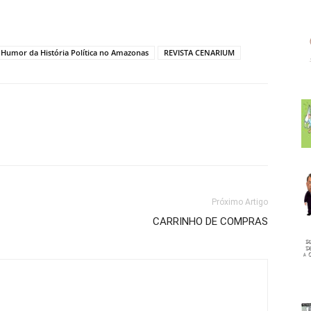
 Humor da História Política no Amazonas
REVISTA CENARIUM
Próximo Artigo
CARRINHO DE COMPRAS