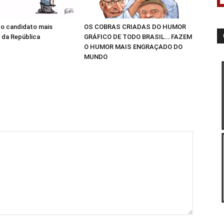
do candidato mais
OS COBRAS CRIADAS DO HUMOR
 da República
GRÁFICO DE TODO BRASIL….FAZEM
O HUMOR MAIS ENGRAÇADO DO
MUNDO