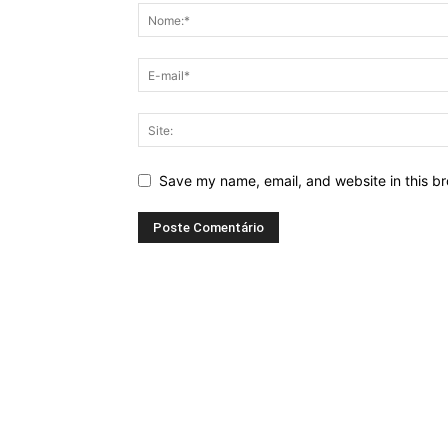
Save my name, email, and website in this br