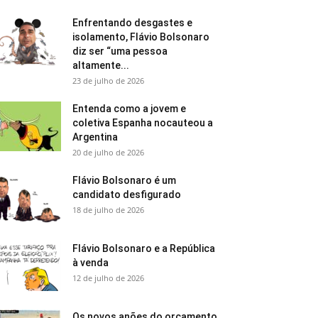
Enfrentando desgastes e
isolamento, Flávio Bolsonaro
diz ser “uma pessoa
altamente...
23 de julho de 2026
Entenda como a jovem e
coletiva Espanha nocauteou a
Argentina
20 de julho de 2026
Flávio Bolsonaro é um
candidato desfigurado
18 de julho de 2026
Flávio Bolsonaro e a República
à venda
12 de julho de 2026
Os novos anões do orçamento