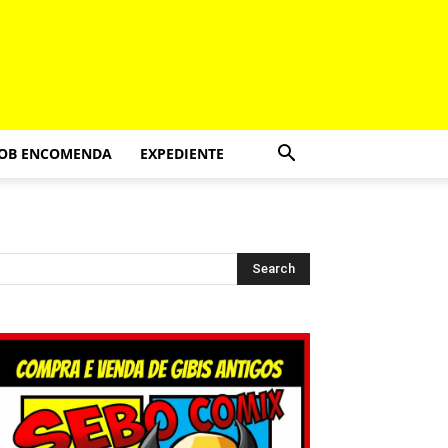
SOB ENCOMENDA
EXPEDIENTE