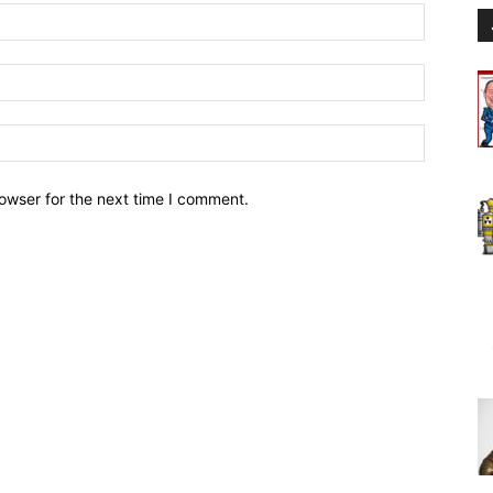
owser for the next time I comment.