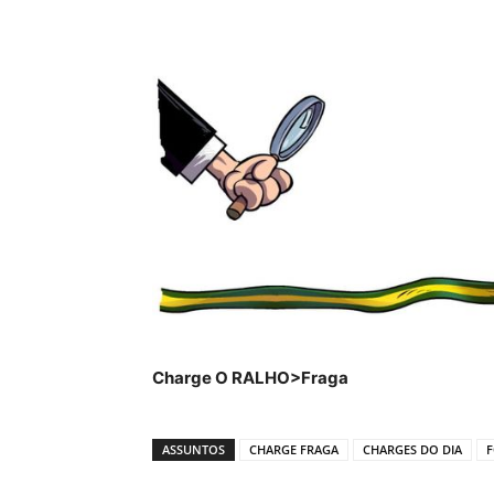
Charge O RALHO>Fraga
ASSUNTOS
CHARGE FRAGA
CHARGES DO DIA