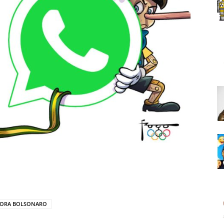
FORA BOLSONARO