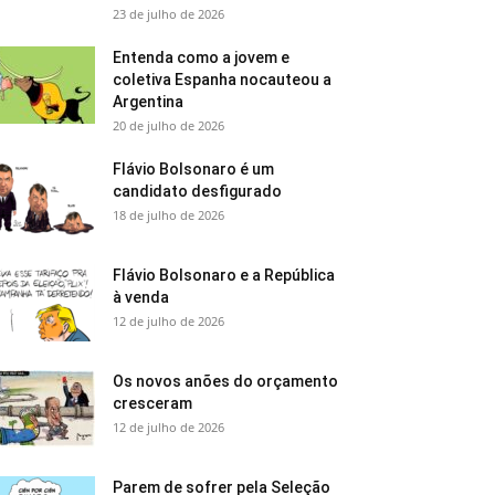
23 de julho de 2026
Entenda como a jovem e
coletiva Espanha nocauteou a
Argentina
20 de julho de 2026
Flávio Bolsonaro é um
candidato desfigurado
18 de julho de 2026
Flávio Bolsonaro e a República
à venda
12 de julho de 2026
Os novos anões do orçamento
cresceram
12 de julho de 2026
Parem de sofrer pela Seleção