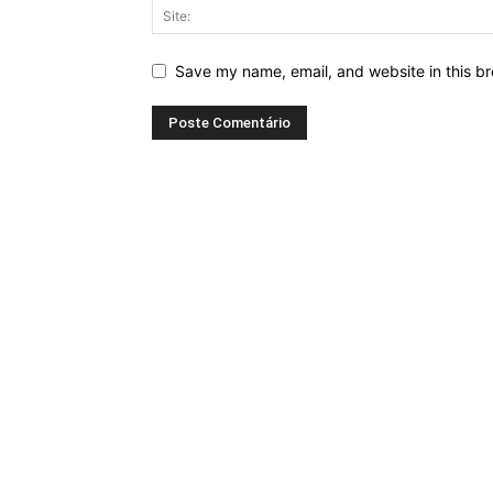
Save my name, email, and website in this br