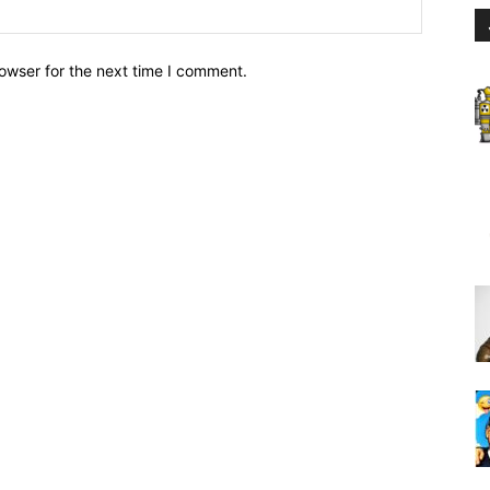
owser for the next time I comment.