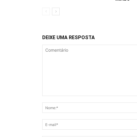
DEIXE UMA RESPOSTA