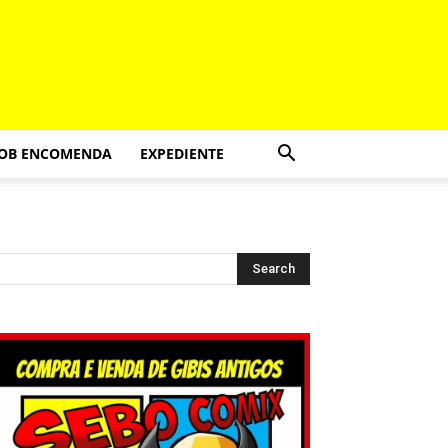
SOB ENCOMENDA
EXPEDIENTE