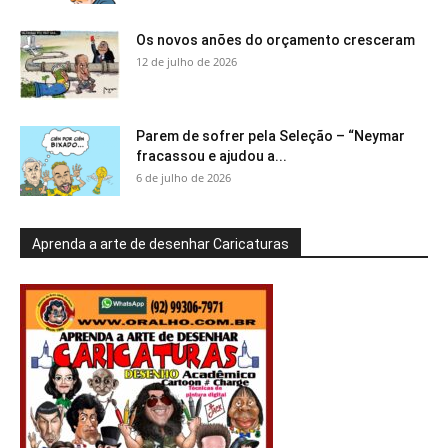
Os novos anões do orçamento cresceram
12 de julho de 2026
Parem de sofrer pela Seleção – “Neymar
fracassou e ajudou a...
6 de julho de 2026
Aprenda a arte de desenhar Caricaturas