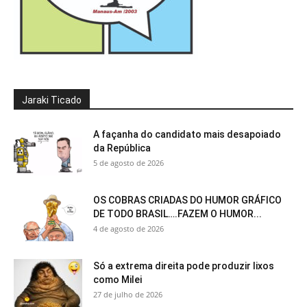
Jaraki Ticado
A façanha do candidato mais desapoiado
da República
5 de agosto de 2026
OS COBRAS CRIADAS DO HUMOR GRÁFICO
DE TODO BRASIL….FAZEM O HUMOR...
4 de agosto de 2026
Só a extrema direita pode produzir lixos
como Milei
27 de julho de 2026