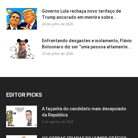
Governo Lula rechaça novo tarifaço de
Trump ancorado em mentira sobre...
24 de julho de 2026
Enfrentando desgastes e isolamento, Flávio
Bolsonaro diz ser “uma pessoa altamente...
23 de julho de 2026
EDITOR PICKS
A façanha do candidato mais desapoiado
da República
5 de agosto de 2026