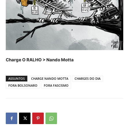
Charge O RALHO > Nando Motta
ASSUNTOS
CHARGE NANDO MOTTA
CHARGES DO DIA
FORA BOLSONARO
FORA FASCISMO