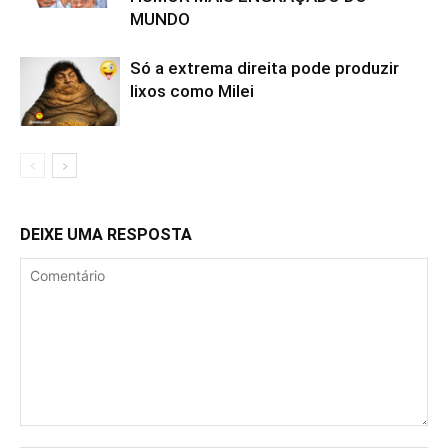
MUNDO
Só a extrema direita pode produzir
lixos como Milei
DEIXE UMA RESPOSTA