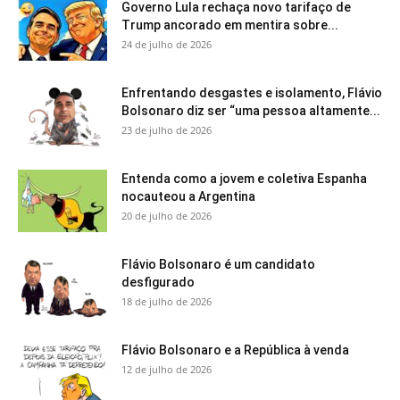
Governo Lula rechaça novo tarifaço de
Trump ancorado em mentira sobre...
24 de julho de 2026
Enfrentando desgastes e isolamento, Flávio
Bolsonaro diz ser “uma pessoa altamente...
23 de julho de 2026
Entenda como a jovem e coletiva Espanha
nocauteou a Argentina
20 de julho de 2026
Flávio Bolsonaro é um candidato
desfigurado
18 de julho de 2026
Flávio Bolsonaro e a República à venda
12 de julho de 2026