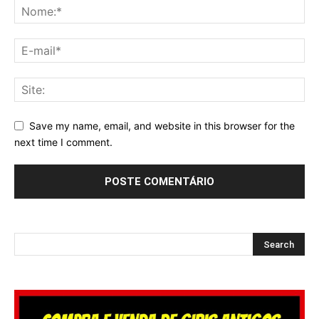
Save my name, email, and website in this browser for the
next time I comment.