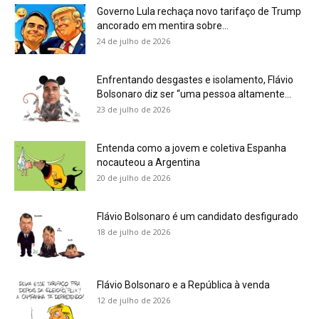
Governo Lula rechaça novo tarifaço de Trump
ancorado em mentira sobre...
24 de julho de 2026
Enfrentando desgastes e isolamento, Flávio
Bolsonaro diz ser “uma pessoa altamente...
23 de julho de 2026
Entenda como a jovem e coletiva Espanha
nocauteou a Argentina
20 de julho de 2026
Flávio Bolsonaro é um candidato desfigurado
18 de julho de 2026
Flávio Bolsonaro e a República à venda
12 de julho de 2026