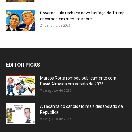
Governo Lula rechaça novo tarifaço de Trump
ancorado em mentira sobre...
24 de julho de 2026
EDITOR PICKS
Marcos Rotta rompeu publicamente com
David Almeida em agosto de 2026
7 de agosto de 2026
A façanha do candidato mais desapoiado da
República
5 de agosto de 2026