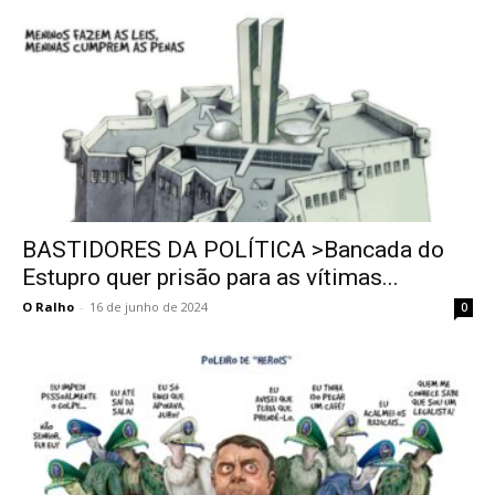
BASTIDORES DA POLÍTICA >Bancada do
Estupro quer prisão para as vítimas...
O Ralho
-
16 de junho de 2024
0