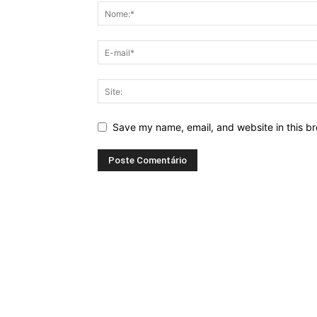
Save my name, email, and website in this br