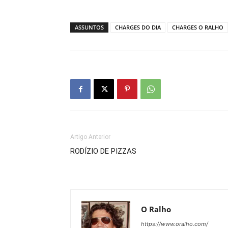
ASSUNTOS
CHARGES DO DIA
CHARGES O RALHO
Artigo Anterior
RODÍZIO DE PIZZAS
O Ralho
https://www.oralho.com/