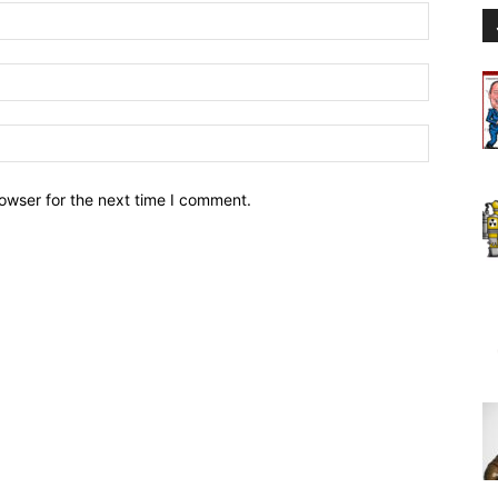
owser for the next time I comment.