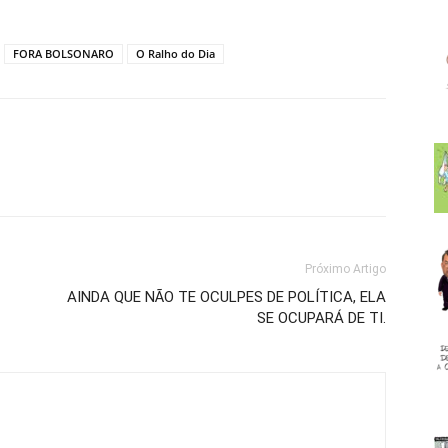
FORA BOLSONARO
O Ralho do Dia
Próximo Artigo
AINDA QUE NÃO TE OCULPES DE POLÍTICA, ELA
SE OCUPARÁ DE TI.