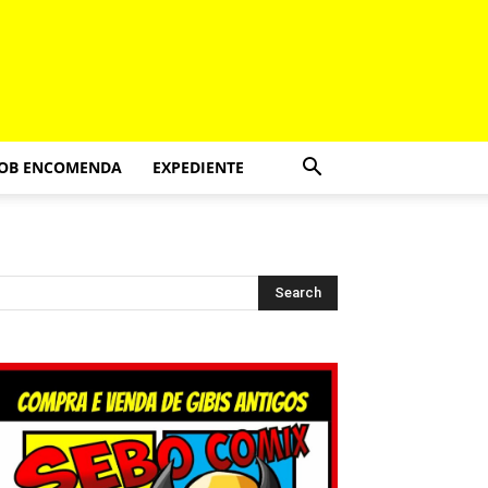
SOB ENCOMENDA
EXPEDIENTE