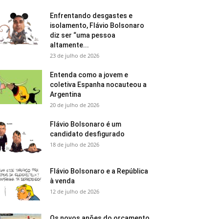
Enfrentando desgastes e
isolamento, Flávio Bolsonaro
diz ser “uma pessoa
altamente...
23 de julho de 2026
Entenda como a jovem e
coletiva Espanha nocauteou a
Argentina
20 de julho de 2026
Flávio Bolsonaro é um
candidato desfigurado
18 de julho de 2026
Flávio Bolsonaro e a República
à venda
12 de julho de 2026
Os novos anões do orçamento