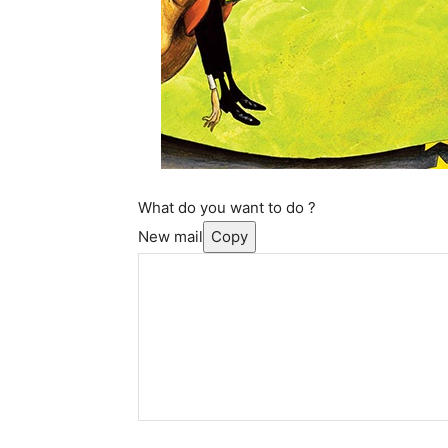
What do you want to do ?
New mail
Copy