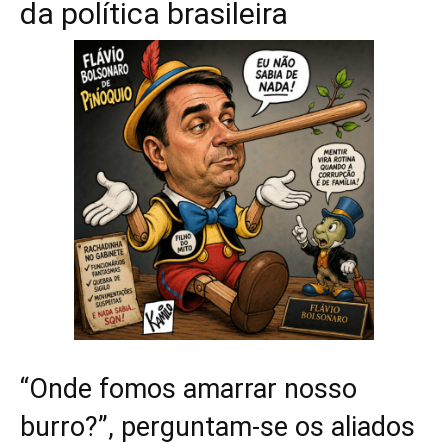
da política brasileira
“Onde fomos amarrar nosso
burro?”, perguntam-se os aliados