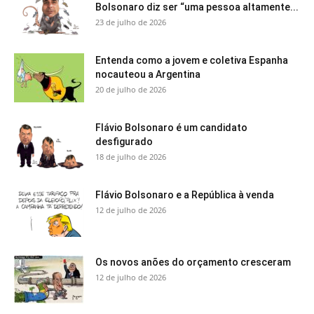
Bolsonaro diz ser “uma pessoa altamente...
23 de julho de 2026
Entenda como a jovem e coletiva Espanha
nocauteou a Argentina
20 de julho de 2026
Flávio Bolsonaro é um candidato
desfigurado
18 de julho de 2026
Flávio Bolsonaro e a República à venda
12 de julho de 2026
Os novos anões do orçamento cresceram
12 de julho de 2026