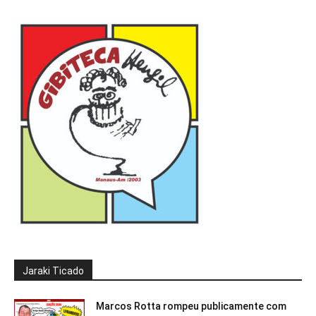
Jaraki Ticado
Marcos Rotta rompeu publicamente com