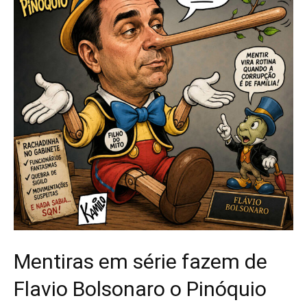
Mentiras em série fazem de
Flavio Bolsonaro o Pinóquio