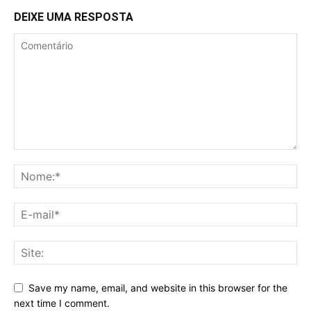
DEIXE UMA RESPOSTA
Save my name, email, and website in this browser for the
next time I comment.