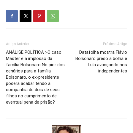
Artigo Anterior
Próximo Artigo
ANÁLISE POLÍTICA >O caso
Datafolha mostra Flávio
Master e a implosão da
Bolsonaro preso à bolha e
família Bolsonaro No pior dos
Lula avançando nos
cenários para a família
independentes
Bolsonaro, o ex-presidente
poderá acabar tendo a
companhia de dois de seus
filhos no cumprimento de
eventual pena de prisão?