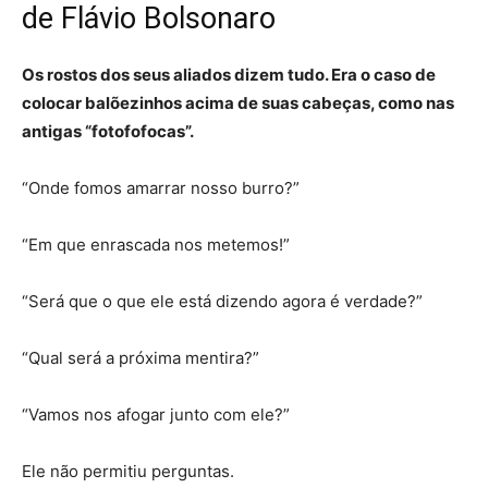
de Flávio Bolsonaro
Os rostos dos seus aliados dizem tudo. Era o caso de
colocar balõezinhos acima de suas cabeças, como nas
antigas “fotofofocas”.
“Onde fomos amarrar nosso burro?”
“Em que enrascada nos metemos!”
“Será que o que ele está dizendo agora é verdade?”
“Qual será a próxima mentira?”
“Vamos nos afogar junto com ele?”
Ele não permitiu perguntas.