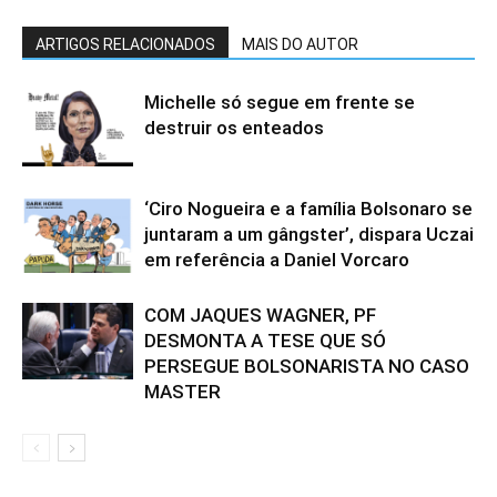
ARTIGOS RELACIONADOS
MAIS DO AUTOR
Michelle só segue em frente se
destruir os enteados
‘Ciro Nogueira e a família Bolsonaro se
juntaram a um gângster’, dispara Uczai
em referência a Daniel Vorcaro
COM JAQUES WAGNER, PF
DESMONTA A TESE QUE SÓ
PERSEGUE BOLSONARISTA NO CASO
MASTER