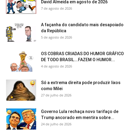
David Almeida em agosto de 2026
7 de agosto de 2026
A façanha do candidato mais desapoiado
da República
5 de agosto de 2026
OS COBRAS CRIADAS DO HUMOR GRÁFICO
DE TODO BRASIL….FAZEM O HUMOR...
4 de agosto de 2026
Só a extrema direita pode produzir lixos
como Milei
27 de julho de 2026
Governo Lula rechaça novo tarifaço de
Trump ancorado em mentira sobre...
24 de julho de 2026