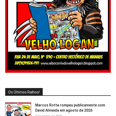
Os Últimos Ralhos!
Marcos Rotta rompeu publicamente com
David Almeida em agosto de 2026
7 de agosto de 2026