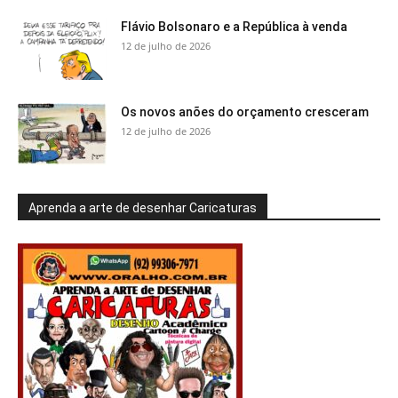
Flávio Bolsonaro e a República à venda
12 de julho de 2026
Os novos anões do orçamento cresceram
12 de julho de 2026
Aprenda a arte de desenhar Caricaturas