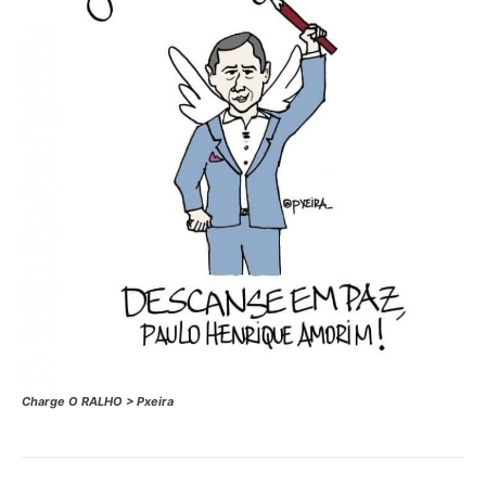
Charge O RALHO > Pxeira