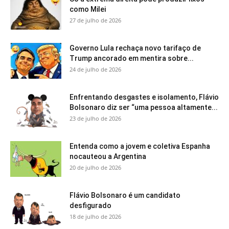
como Milei
27 de julho de 2026
Governo Lula rechaça novo tarifaço de
Trump ancorado em mentira sobre...
24 de julho de 2026
Enfrentando desgastes e isolamento, Flávio
Bolsonaro diz ser “uma pessoa altamente...
23 de julho de 2026
Entenda como a jovem e coletiva Espanha
nocauteou a Argentina
20 de julho de 2026
Flávio Bolsonaro é um candidato
desfigurado
18 de julho de 2026