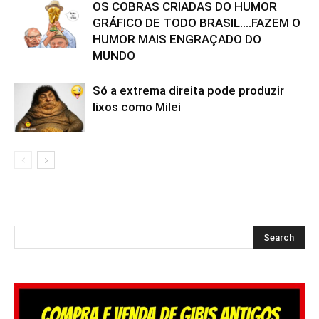
OS COBRAS CRIADAS DO HUMOR
GRÁFICO DE TODO BRASIL….FAZEM O
HUMOR MAIS ENGRAÇADO DO
MUNDO
Só a extrema direita pode produzir
lixos como Milei