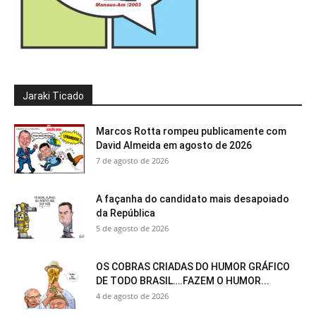
Jaraki Ticado
Marcos Rotta rompeu publicamente com
David Almeida em agosto de 2026
7 de agosto de 2026
A façanha do candidato mais desapoiado
da República
5 de agosto de 2026
OS COBRAS CRIADAS DO HUMOR GRÁFICO
DE TODO BRASIL….FAZEM O HUMOR...
4 de agosto de 2026