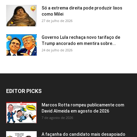
Só a extrema direita pode produzir lixos
como Milei
27 de julho de 2026
Governo Lula rechaça novo tarifaço de
Trump ancorado em mentira sobre...
24 de julho de 2026
EDITOR PICKS
Marcos Rotta rompeu publicamente com
David Almeida em agosto de 2026
7 de agosto de 2026
A façanha do candidato mais desapoiado