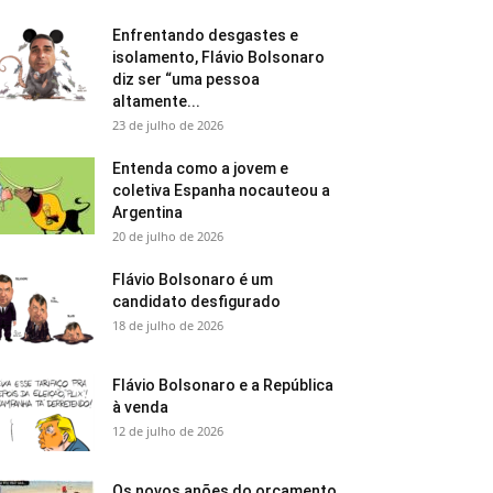
Enfrentando desgastes e
isolamento, Flávio Bolsonaro
diz ser “uma pessoa
altamente...
23 de julho de 2026
Entenda como a jovem e
coletiva Espanha nocauteou a
Argentina
20 de julho de 2026
Flávio Bolsonaro é um
candidato desfigurado
18 de julho de 2026
Flávio Bolsonaro e a República
à venda
12 de julho de 2026
Os novos anões do orçamento