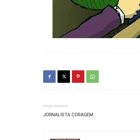
Artigo Anterior
JORNALISTA CORAGEM