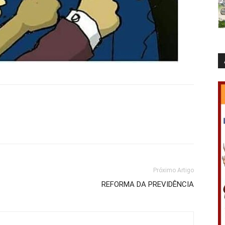
Próximo Artigo
REFORMA DA PREVIDÊNCIA