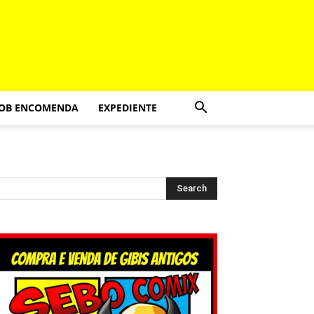
SOB ENCOMENDA
EXPEDIENTE