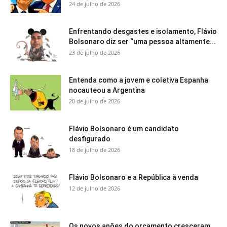
24 de julho de 2026
Enfrentando desgastes e isolamento, Flávio
Bolsonaro diz ser “uma pessoa altamente...
23 de julho de 2026
Entenda como a jovem e coletiva Espanha
nocauteou a Argentina
20 de julho de 2026
Flávio Bolsonaro é um candidato
desfigurado
18 de julho de 2026
Flávio Bolsonaro e a República à venda
12 de julho de 2026
Os novos anões do orçamento cresceram