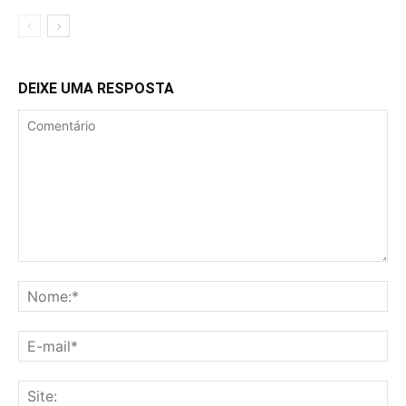
DEIXE UMA RESPOSTA