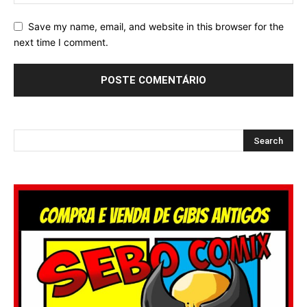
Save my name, email, and website in this browser for the
next time I comment.