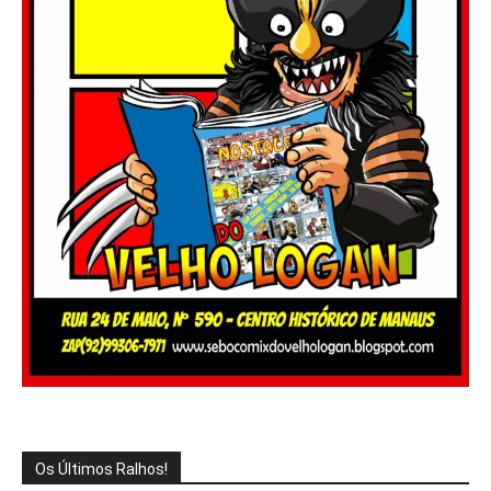
Os Últimos Ralhos!