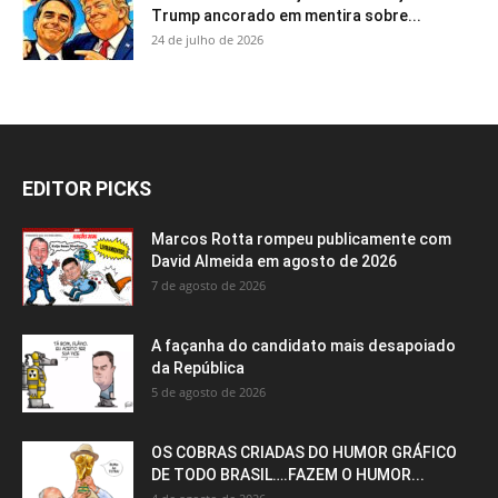
Trump ancorado em mentira sobre...
24 de julho de 2026
EDITOR PICKS
Marcos Rotta rompeu publicamente com
David Almeida em agosto de 2026
7 de agosto de 2026
A façanha do candidato mais desapoiado
da República
5 de agosto de 2026
OS COBRAS CRIADAS DO HUMOR GRÁFICO
DE TODO BRASIL….FAZEM O HUMOR...