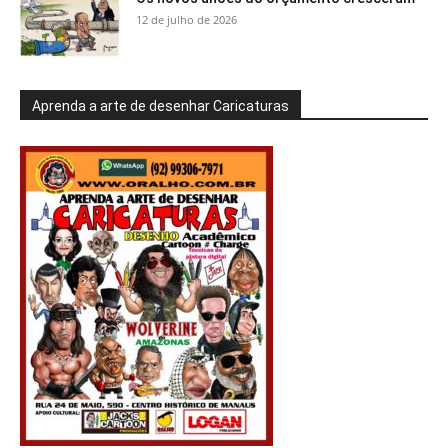
12 de julho de 2026
Aprenda a arte de desenhar Caricaturas