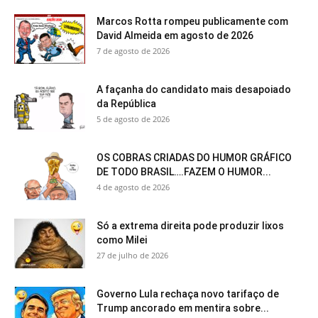
Marcos Rotta rompeu publicamente com
David Almeida em agosto de 2026
7 de agosto de 2026
A façanha do candidato mais desapoiado
da República
5 de agosto de 2026
OS COBRAS CRIADAS DO HUMOR GRÁFICO
DE TODO BRASIL….FAZEM O HUMOR...
4 de agosto de 2026
Só a extrema direita pode produzir lixos
como Milei
27 de julho de 2026
Governo Lula rechaça novo tarifaço de
Trump ancorado em mentira sobre...