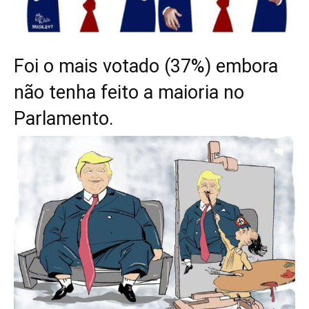
Foi o mais votado (37%) embora
não tenha feito a maioria no
Parlamento.