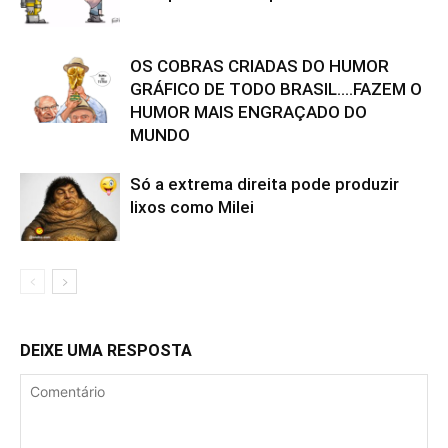
OS COBRAS CRIADAS DO HUMOR
GRÁFICO DE TODO BRASIL….FAZEM O
HUMOR MAIS ENGRAÇADO DO
MUNDO
Só a extrema direita pode produzir
lixos como Milei
DEIXE UMA RESPOSTA