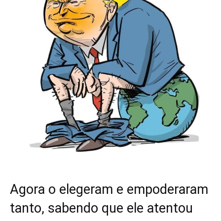
Agora o elegeram e empoderaram
tanto, sabendo que ele atentou