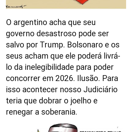
O argentino acha que seu
governo desastroso pode ser
salvo por Trump. Bolsonaro e os
seus acham que ele poderá livrá-
lo da inelegibilidade para poder
concorrer em 2026. Ilusão. Para
isso acontecer nosso Judiciário
teria que dobrar o joelho e
renegar a soberania.