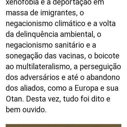
xenofobia e a deportação em
massa de imigrantes, o
negacionismo climático e a volta
da delinquência ambiental, o
negacionismo sanitário e a
sonegação das vacinas, o boicote
ao multilateralismo, a perseguição
dos adversários e até o abandono
dos aliados, como a Europa e sua
Otan. Desta vez, tudo foi dito e
bem ouvido.