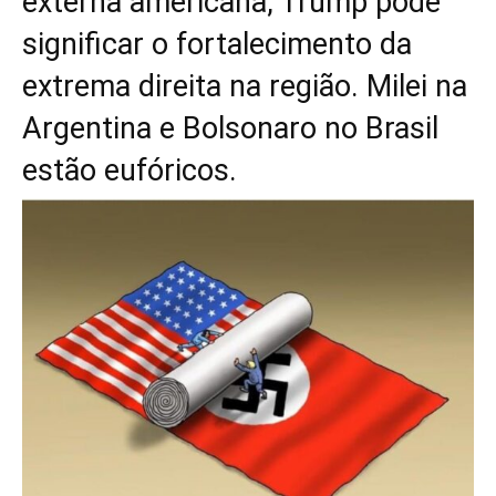
externa americana, Trump pode
significar o fortalecimento da
extrema direita na região. Milei na
Argentina e Bolsonaro no Brasil
estão eufóricos.