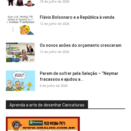
18 de julho de 2026
Flávio Bolsonaro e a República à venda
12 de julho de 2026
Os novos anões do orçamento cresceram
12 de julho de 2026
Parem de sofrer pela Seleção – “Neymar
fracassou e ajudou a...
6 de julho de 2026
Aprenda a arte de desenhar Caricaturas