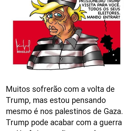
Muitos sofrerão com a volta de
Trump, mas estou pensando
mesmo é nos palestinos de Gaza.
Trump pode acabar com a guerra