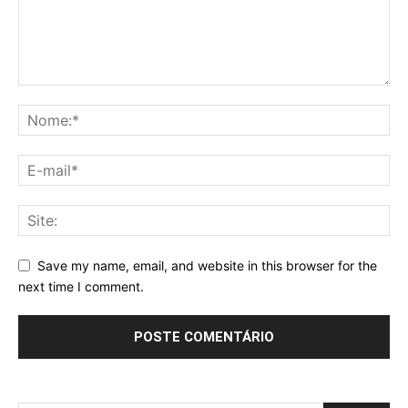
Save my name, email, and website in this browser for the
next time I comment.