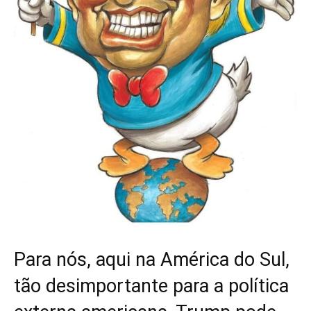
Para nós, aqui na América do Sul,
tão desimportante para a política