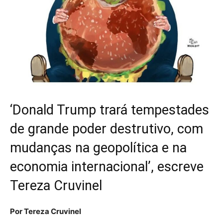
‘Donald Trump trará tempestades
de grande poder destrutivo, com
mudanças na geopolítica e na
economia internacional’, escreve
Tereza Cruvinel
Por Tereza Cruvinel