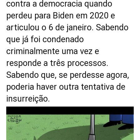
contra a democracia quando
perdeu para Biden em 2020 e
articulou o 6 de janeiro. Sabendo
que já foi condenado
criminalmente uma vez e
responde a três processos.
Sabendo que, se perdesse agora,
poderia haver outra tentativa de
insurreição.