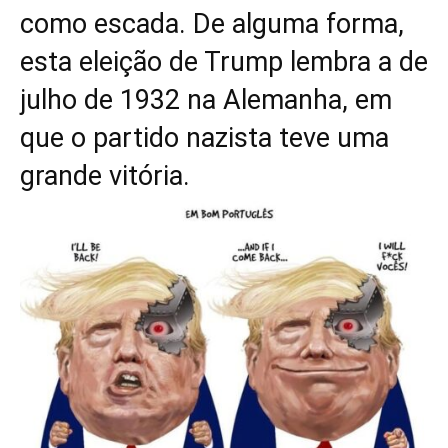
como escada. De alguma forma,
esta eleição de Trump lembra a de
julho de 1932 na Alemanha, em
que o partido nazista teve uma
grande vitória.