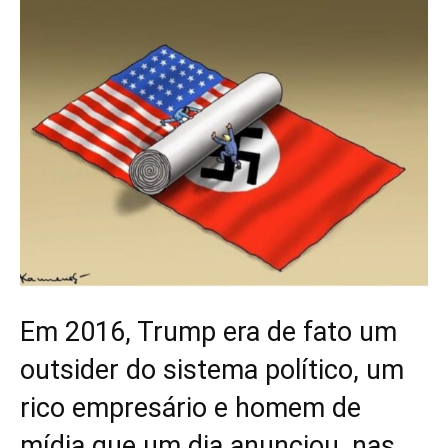
Em 2016, Trump era de fato um
outsider do sistema político, um
rico empresário e homem de
mídia que um dia anunciou, nas