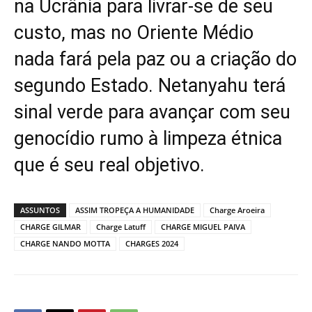
na Ucrânia para livrar-se de seu
custo, mas no Oriente Médio
nada fará pela paz ou a criação do
segundo Estado. Netanyahu terá
sinal verde para avançar com seu
genocídio rumo à limpeza étnica
que é seu real objetivo.
ASSUNTOS
ASSIM TROPEÇA A HUMANIDADE
Charge Aroeira
CHARGE GILMAR
Charge Latuff
CHARGE MIGUEL PAIVA
CHARGE NANDO MOTTA
CHARGES 2024