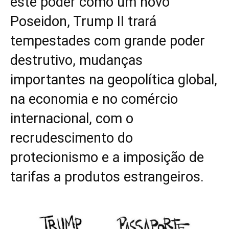
este poder como um novo
Poseidon, Trump II trará
tempestades com grande poder
destrutivo, mudanças
importantes na geopolítica global,
na economia e no comércio
internacional, com o
recrudescimento do
protecionismo e a imposição de
tarifas a produtos estrangeiros.