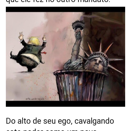
Do alto de seu ego, cavalgando