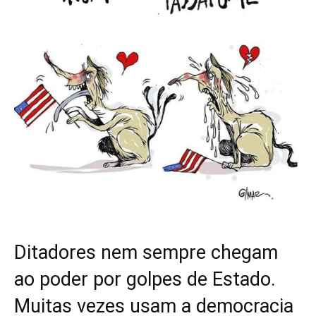
Ditadores nem sempre chegam
ao poder por golpes de Estado.
Muitas vezes usam a democracia