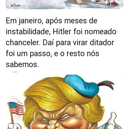
Em janeiro, após meses de
instabilidade, Hitler foi nomeado
chanceler. Daí para virar ditador
foi um passo, e o resto nós
sabemos.