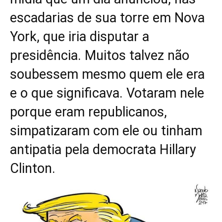
escadarias de sua torre em Nova
York, que iria disputar a
presidência. Muitos talvez não
soubessem mesmo quem ele era
e o que significava. Votaram nele
porque eram republicanos,
simpatizaram com ele ou tinham
antipatia pela democrata Hillary
Clinton.