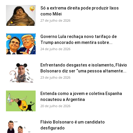
Só a extrema direita pode produzir lixos
como Milei
27 de julho de 2026
Governo Lula rechaça novo tarifaço de
Trump ancorado em mentira sobre...
24 de julho de 2026
Enfrentando desgastes e isolamento, Flávio
Bolsonaro diz ser “uma pessoa altamente...
23 de julho de 2026
Entenda como a jovem e coletiva Espanha
nocauteou a Argentina
20 de julho de 2026
Flávio Bolsonaro é um candidato
desfigurado