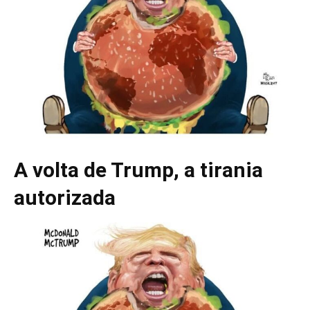
A volta de Trump, a tirania
autorizada