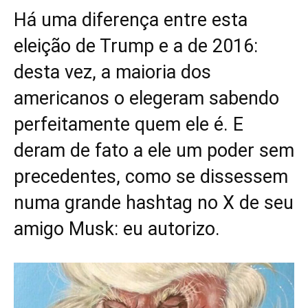
Há uma diferença entre esta
eleição de Trump e a de 2016:
desta vez, a maioria dos
americanos o elegeram sabendo
perfeitamente quem ele é. E
deram de fato a ele um poder sem
precedentes, como se dissessem
numa grande hashtag no X de seu
amigo Musk: eu autorizo.