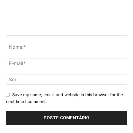
Save my name, email, and website in this browser for the
next time I comment.