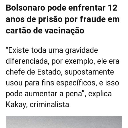
Bolsonaro pode enfrentar 12
anos de prisão por fraude em
cartão de vacinação
“Existe toda uma gravidade
diferenciada, por exemplo, ele era
chefe de Estado, supostamente
usou para fins específicos, e isso
pode aumentar a pena”, explica
Kakay, criminalista