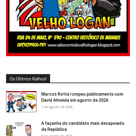
Os Últimos Ralhos!
Marcos Rotta rompeu publicamente com
David Almeida em agosto de 2026
7 de agosto de 2026
A façanha do candidato mais desapoiado
da República
5 de agosto de 2026