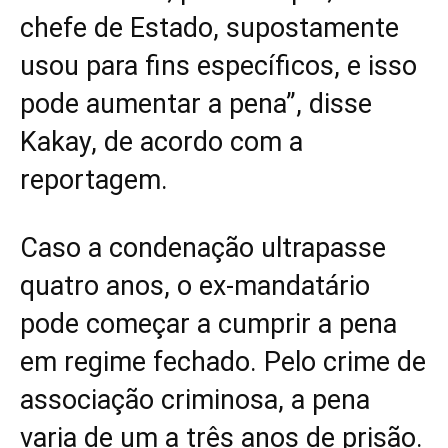
chefe de Estado, supostamente
usou para fins específicos, e isso
pode aumentar a pena”, disse
Kakay, de acordo com a
reportagem.
Caso a condenação ultrapasse
quatro anos, o ex-mandatário
pode começar a cumprir a pena
em regime fechado. Pelo crime de
associação criminosa, a pena
varia de um a três anos de prisão.