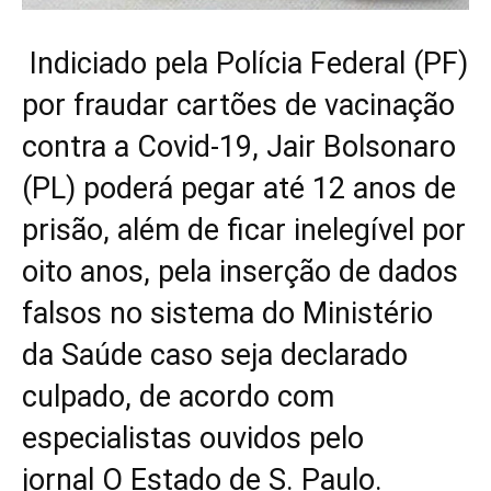
Indiciado pela Polícia Federal (PF)
por fraudar cartões de vacinação
contra a Covid-19, Jair Bolsonaro
(PL) poderá pegar até 12 anos de
prisão, além de ficar inelegível por
oito anos, pela inserção de dados
falsos no sistema do Ministério
da Saúde caso seja declarado
culpado, de acordo com
especialistas ouvidos pelo
jornal O Estado de S. Paulo.