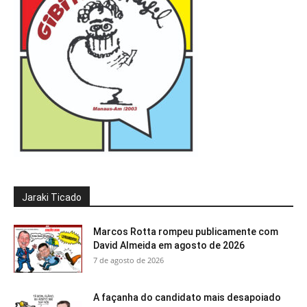
Jaraki Ticado
Marcos Rotta rompeu publicamente com
David Almeida em agosto de 2026
7 de agosto de 2026
A façanha do candidato mais desapoiado