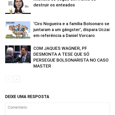
destruir os enteados
‘Ciro Nogueira e a família Bolsonaro se
juntaram a um gângster’, dispara Uczai
em referência a Daniel Vorcaro
COM JAQUES WAGNER, PF
DESMONTA A TESE QUE SÓ
PERSEGUE BOLSONARISTA NO CASO
MASTER
DEIXE UMA RESPOSTA