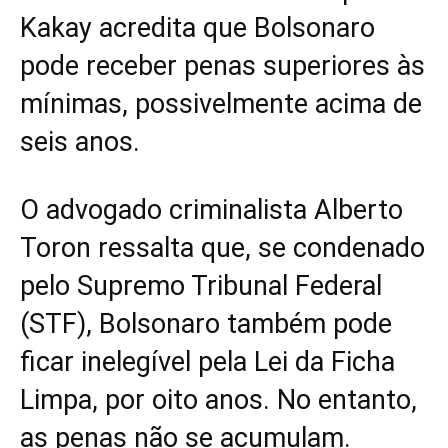
Kakay acredita que Bolsonaro
pode receber penas superiores às
mínimas, possivelmente acima de
seis anos.
O advogado criminalista Alberto
Toron ressalta que, se condenado
pelo Supremo Tribunal Federal
(STF), Bolsonaro também pode
ficar inelegível pela Lei da Ficha
Limpa, por oito anos. No entanto,
as penas não se acumulam.