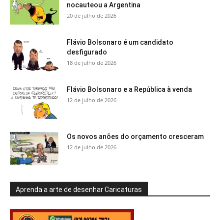
nocauteou a Argentina
20 de julho de 2026
Flávio Bolsonaro é um candidato
desfigurado
18 de julho de 2026
Flávio Bolsonaro e a República à venda
12 de julho de 2026
Os novos anões do orçamento cresceram
12 de julho de 2026
Aprenda a arte de desenhar Caricaturas