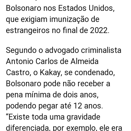
Bolsonaro nos Estados Unidos,
que exigiam imunização de
estrangeiros no final de 2022.
Segundo o advogado criminalista
Antonio Carlos de Almeida
Castro, o Kakay, se condenado,
Bolsonaro pode não receber a
pena mínima de dois anos,
podendo pegar até 12 anos.
“Existe toda uma gravidade
diferenciada, por exemplo, ele era