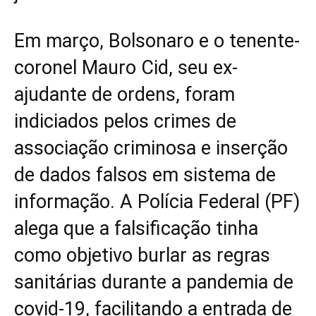
Em março, Bolsonaro e o tenente-
coronel Mauro Cid, seu ex-
ajudante de ordens, foram
indiciados pelos crimes de
associação criminosa e inserção
de dados falsos em sistema de
informação. A Polícia Federal (PF)
alega que a falsificação tinha
como objetivo burlar as regras
sanitárias durante a pandemia de
covid-19, facilitando a entrada de