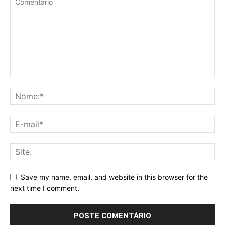
Save my name, email, and website in this browser for the
next time I comment.