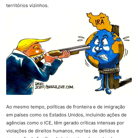
territórios vizinhos.
Ao mesmo tempo, políticas de fronteira e de imigração
em países como os Estados Unidos, incluindo ações de
agências como o ICE, têm gerado críticas intensas por
violações de direitos humanos, mortes de detidos e