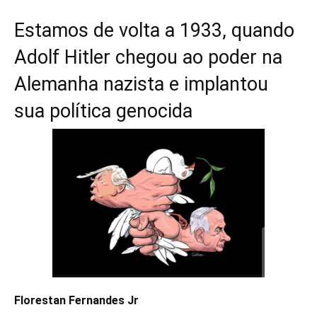
Estamos de volta a 1933, quando
Adolf Hitler chegou ao poder na
Alemanha nazista e implantou
sua política genocida
Florestan Fernandes Jr