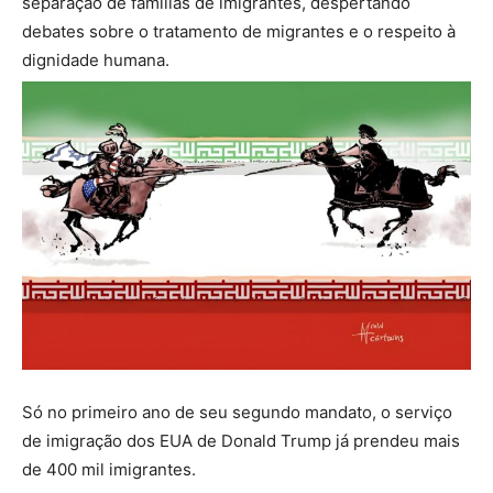
separação de famílias de imigrantes, despertando
debates sobre o tratamento de migrantes e o respeito à
dignidade humana.
Só no primeiro ano de seu segundo mandato, o serviço
de imigração dos EUA de Donald Trump já prendeu mais
de 400 mil imigrantes.