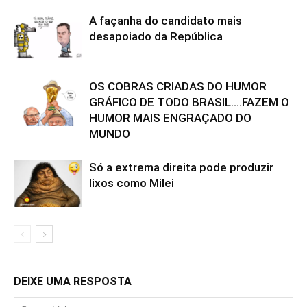
A façanha do candidato mais
desapoiado da República
OS COBRAS CRIADAS DO HUMOR
GRÁFICO DE TODO BRASIL….FAZEM O
HUMOR MAIS ENGRAÇADO DO
MUNDO
Só a extrema direita pode produzir
lixos como Milei
DEIXE UMA RESPOSTA