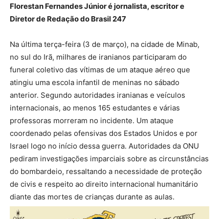
Florestan Fernandes Júnior é jornalista, escritor e
Diretor de Redação do Brasil 247
Na última terça-feira (3 de março), na cidade de Minab,
no sul do Irã, milhares de iranianos participaram do
funeral coletivo das vítimas de um ataque aéreo que
atingiu uma escola infantil de meninas no sábado
anterior. Segundo autoridades iranianas e veículos
internacionais, ao menos 165 estudantes e várias
professoras morreram no incidente. Um ataque
coordenado pelas ofensivas dos Estados Unidos e por
Israel logo no início dessa guerra. Autoridades da ONU
pediram investigações imparciais sobre as circunstâncias
do bombardeio, ressaltando a necessidade de proteção
de civis e respeito ao direito internacional humanitário
diante das mortes de crianças durante as aulas.