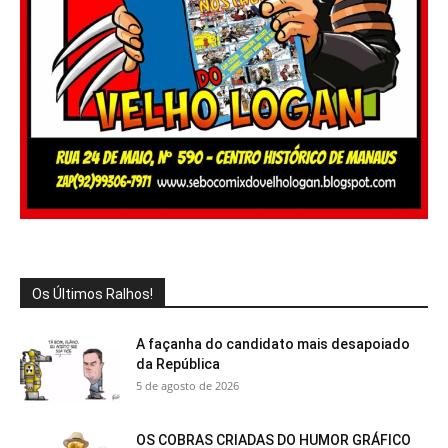
Os Últimos Ralhos!
A façanha do candidato mais desapoiado
da República
5 de agosto de 2026
OS COBRAS CRIADAS DO HUMOR GRÁFICO