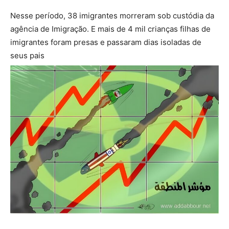
Nesse período, 38 imigrantes morreram sob custódia da
agência de Imigração. E mais de 4 mil crianças filhas de
imigrantes foram presas e passaram dias isoladas de
seus pais