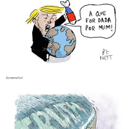
Screenshot