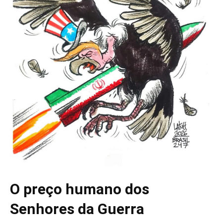
O preço humano dos
Senhores da Guerra