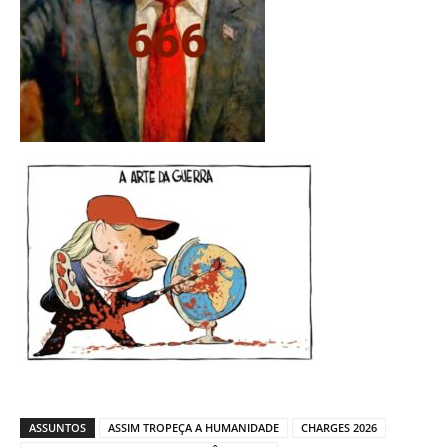
ASSUNTOS
ASSIM TROPEÇA A HUMANIDADE
CHARGES 2026