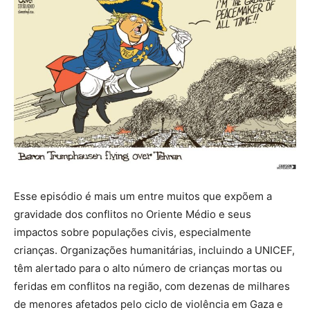
Esse episódio é mais um entre muitos que expõem a
gravidade dos conflitos no Oriente Médio e seus
impactos sobre populações civis, especialmente
crianças. Organizações humanitárias, incluindo a UNICEF,
têm alertado para o alto número de crianças mortas ou
feridas em conflitos na região, com dezenas de milhares
de menores afetados pelo ciclo de violência em Gaza e