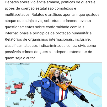
Debates sobre violência armada, políticas de guerra e
ações de coerção estatal são complexos e
multifacetados. Relatos e análises apontam que qualquer
ataque que atinja civis, sobretudo crianças, levanta
questionamentos sobre conformidade com leis
internacionais e princípios de proteção humanitária.
Relatórios de organismos internacionais, inclusive,
classificam ataques indiscriminados contra civis como
possíveis crimes de guerra, independentemente de
quem seja o autor