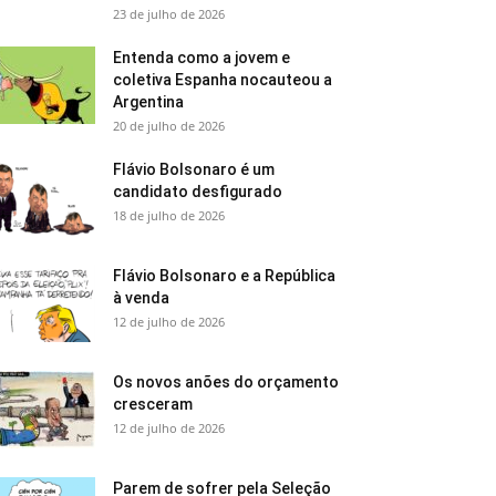
23 de julho de 2026
Entenda como a jovem e
coletiva Espanha nocauteou a
Argentina
20 de julho de 2026
Flávio Bolsonaro é um
candidato desfigurado
18 de julho de 2026
Flávio Bolsonaro e a República
à venda
12 de julho de 2026
Os novos anões do orçamento
cresceram
12 de julho de 2026
Parem de sofrer pela Seleção