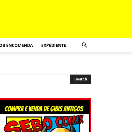
SOB ENCOMENDA
EXPEDIENTE