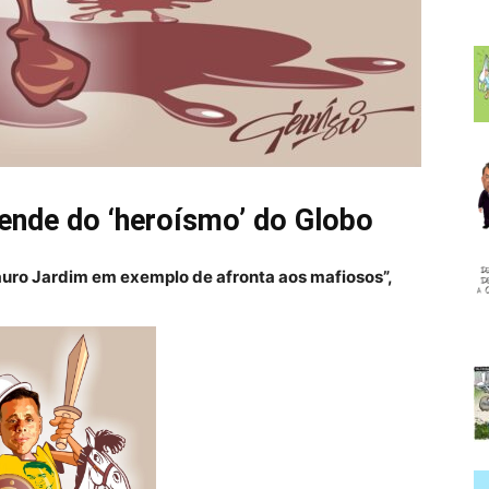
ende do ‘heroísmo’ do Globo
uro Jardim em exemplo de afronta aos mafiosos”,