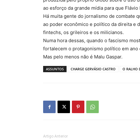
ao esforço da grande mídia para que Flávio
Há muita gente do jornalismo de combate q
ao poder econômico e político da direita e 
fintechs, os grileiros e os milicianos.
Numa hora dessas, quando o fascismo most
fortalecem o protagonismo político em ano d
Mas pelo menos não é Malu Gaspar.
ASSUNTOS
CHARGE GERVÁSIO CASTRO
O RALHO 
Artigo Anterior