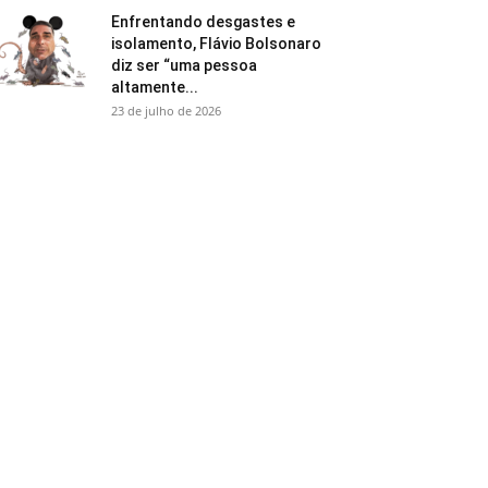
Enfrentando desgastes e
isolamento, Flávio Bolsonaro
diz ser “uma pessoa
altamente...
23 de julho de 2026