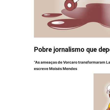
Pobre jornalismo que dep
“As ameaças de Vorcaro transformaram La
escreve Moisés Mendes