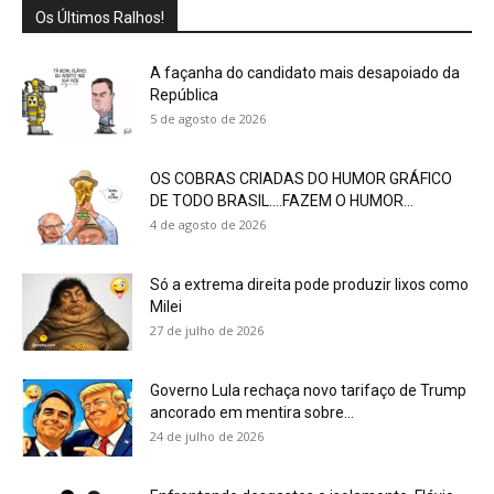
Os Últimos Ralhos!
A façanha do candidato mais desapoiado da
República
5 de agosto de 2026
OS COBRAS CRIADAS DO HUMOR GRÁFICO
DE TODO BRASIL….FAZEM O HUMOR...
4 de agosto de 2026
Só a extrema direita pode produzir lixos como
Milei
27 de julho de 2026
Governo Lula rechaça novo tarifaço de Trump
ancorado em mentira sobre...
24 de julho de 2026