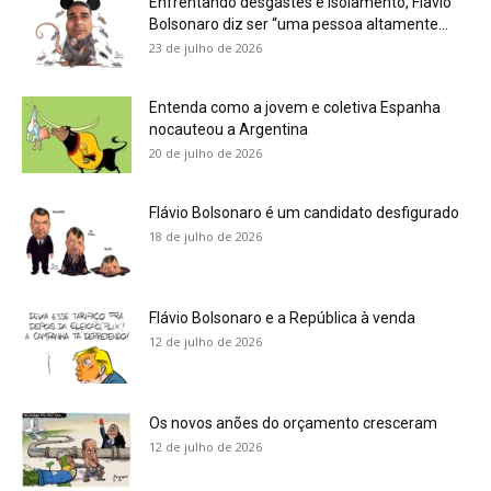
Enfrentando desgastes e isolamento, Flávio
Bolsonaro diz ser “uma pessoa altamente...
23 de julho de 2026
Entenda como a jovem e coletiva Espanha
nocauteou a Argentina
20 de julho de 2026
Flávio Bolsonaro é um candidato desfigurado
18 de julho de 2026
Flávio Bolsonaro e a República à venda
12 de julho de 2026
Os novos anões do orçamento cresceram
12 de julho de 2026