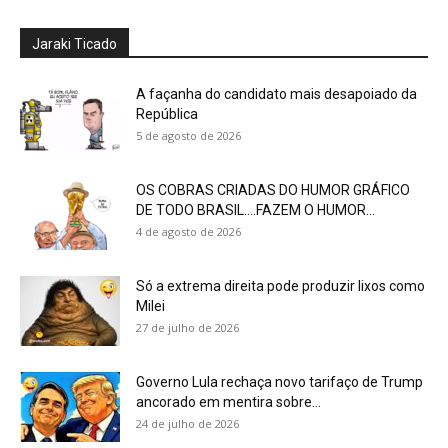
Jaraki Ticado
A façanha do candidato mais desapoiado da
República
5 de agosto de 2026
OS COBRAS CRIADAS DO HUMOR GRÁFICO
DE TODO BRASIL….FAZEM O HUMOR...
4 de agosto de 2026
Só a extrema direita pode produzir lixos como
Milei
27 de julho de 2026
Governo Lula rechaça novo tarifaço de Trump
ancorado em mentira sobre...
24 de julho de 2026