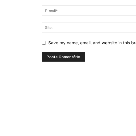
Save my name, email, and website in this br