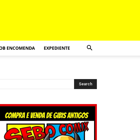
SOB ENCOMENDA
EXPEDIENTE