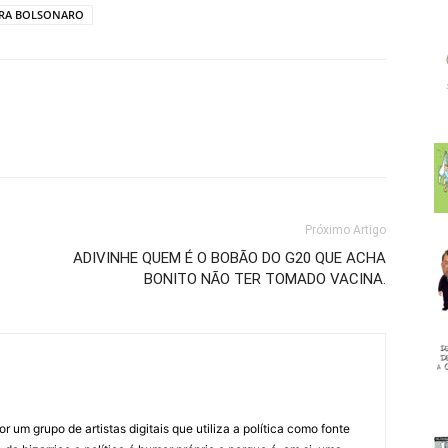
RA BOLSONARO
Próximo Artigo
ADIVINHE QUEM É O BOBÃO DO G20 QUE ACHA
BONITO NÃO TER TOMADO VACINA.
 um grupo de artistas digitais que utiliza a política como fonte