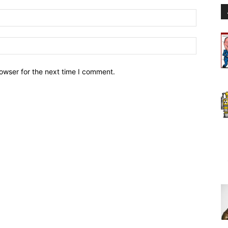
owser for the next time I comment.