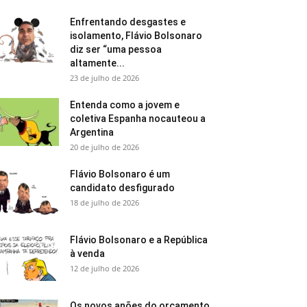
Enfrentando desgastes e
isolamento, Flávio Bolsonaro
diz ser “uma pessoa
altamente...
23 de julho de 2026
Entenda como a jovem e
coletiva Espanha nocauteou a
Argentina
20 de julho de 2026
Flávio Bolsonaro é um
candidato desfigurado
18 de julho de 2026
Flávio Bolsonaro e a República
à venda
12 de julho de 2026
Os novos anões do orçamento