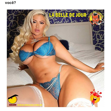
você?