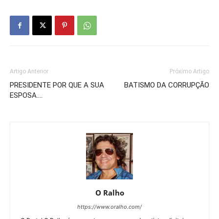
Artigo Anterior
Próximo Artigo
PRESIDENTE POR QUE A SUA
BATISMO DA CORRUPÇÃO
ESPOSA….
O Ralho
https://www.oralho.com/