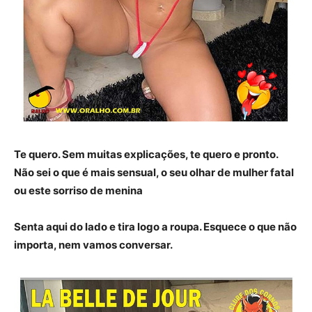
Te quero. Sem muitas explicações, te quero e pronto.
Não sei o que é mais sensual, o seu olhar de mulher fatal
ou este sorriso de menina
Senta aqui do lado e tira logo a roupa. Esquece o que não
importa, nem vamos conversar.