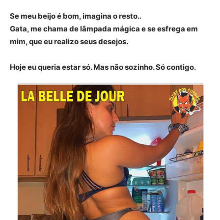
Se meu beijo é bom, imagina o resto..
Gata, me chama de lâmpada mágica e se esfrega em
mim, que eu realizo seus desejos.
Hoje eu queria estar só. Mas não sozinho. Só contigo.