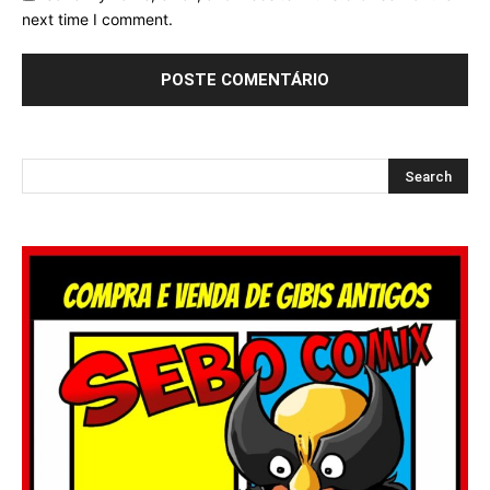
next time I comment.