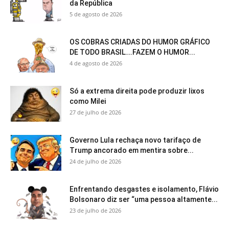
da República
5 de agosto de 2026
OS COBRAS CRIADAS DO HUMOR GRÁFICO
DE TODO BRASIL….FAZEM O HUMOR...
4 de agosto de 2026
Só a extrema direita pode produzir lixos
como Milei
27 de julho de 2026
Governo Lula rechaça novo tarifaço de
Trump ancorado em mentira sobre...
24 de julho de 2026
Enfrentando desgastes e isolamento, Flávio
Bolsonaro diz ser “uma pessoa altamente...
23 de julho de 2026