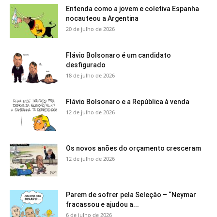
Entenda como a jovem e coletiva Espanha
nocauteou a Argentina
20 de julho de 2026
Flávio Bolsonaro é um candidato
desfigurado
18 de julho de 2026
Flávio Bolsonaro e a República à venda
12 de julho de 2026
Os novos anões do orçamento cresceram
12 de julho de 2026
Parem de sofrer pela Seleção – “Neymar
fracassou e ajudou a...
6 de julho de 2026