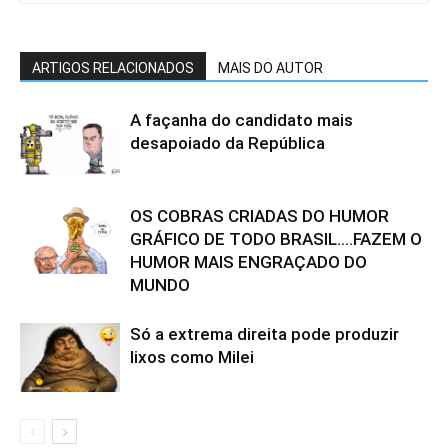
ARTIGOS RELACIONADOS
MAIS DO AUTOR
A façanha do candidato mais
desapoiado da República
OS COBRAS CRIADAS DO HUMOR
GRÁFICO DE TODO BRASIL….FAZEM O
HUMOR MAIS ENGRAÇADO DO
MUNDO
Só a extrema direita pode produzir
lixos como Milei