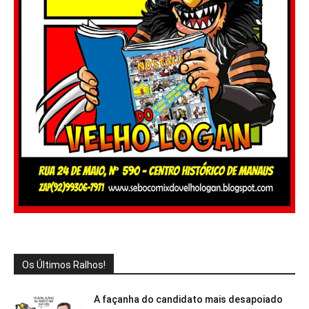
Os Últimos Ralhos!
A façanha do candidato mais desapoiado