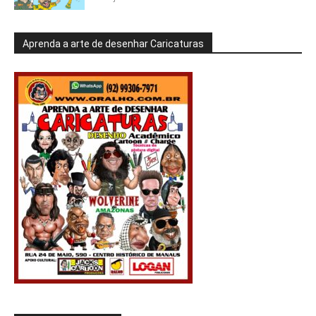
Aprenda a arte de desenhar Caricaturas