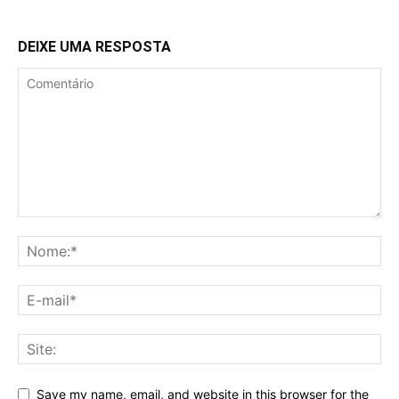
DEIXE UMA RESPOSTA
Save my name, email, and website in this browser for the