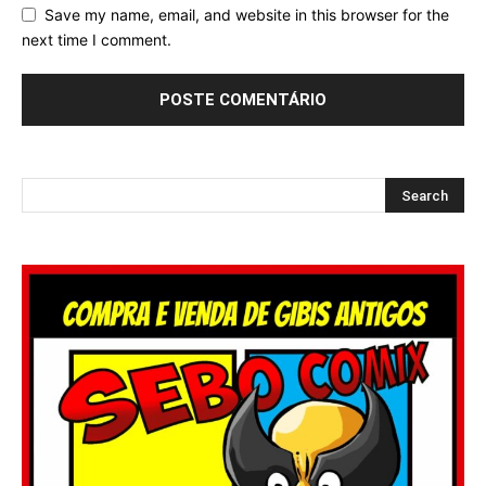
Save my name, email, and website in this browser for the
next time I comment.