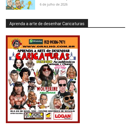
6 de julho de 2026
Aprenda a arte de desenhar Caricaturas