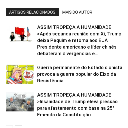
ARTIGOS RELACIONADOS
MAIS DO AUTOR
ASSIM TROPEÇA A HUMANIDADE
>Após segunda reunião com Xi, Trump
deixa Pequim e retorna aos EUA
Presidente americano e líder chinês
debateram divergências e...
Guerra permanente do Estado sionista
provoca a guerra popular do Eixo da
Resistência
ASSIM TROPEÇA A HUMANIDADE
>Insanidade de Trump eleva pressão
para afastamento com base na 25ª
Emenda da Constituição