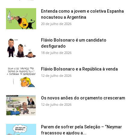
Entenda como a jovem e coletiva Espanha
nocauteou a Argentina
20 de julho de 2026
Flávio Bolsonaro é um candidato
desfigurado
18 de julho de 2026
Flávio Bolsonaro e a República à venda
12 de julho de 2026
Os novos anões do orçamento cresceram
12 de julho de 2026
Parem de sofrer pela Seleção – “Neymar
fracassou e ajudou a...