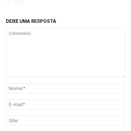
DEIXE UMA RESPOSTA