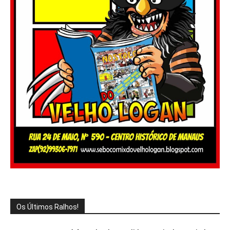
Os Últimos Ralhos!