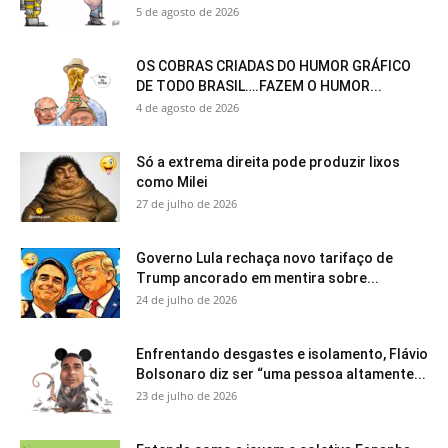
5 de agosto de 2026
OS COBRAS CRIADAS DO HUMOR GRÁFICO
DE TODO BRASIL….FAZEM O HUMOR...
4 de agosto de 2026
Só a extrema direita pode produzir lixos
como Milei
27 de julho de 2026
Governo Lula rechaça novo tarifaço de
Trump ancorado em mentira sobre...
24 de julho de 2026
Enfrentando desgastes e isolamento, Flávio
Bolsonaro diz ser “uma pessoa altamente...
23 de julho de 2026