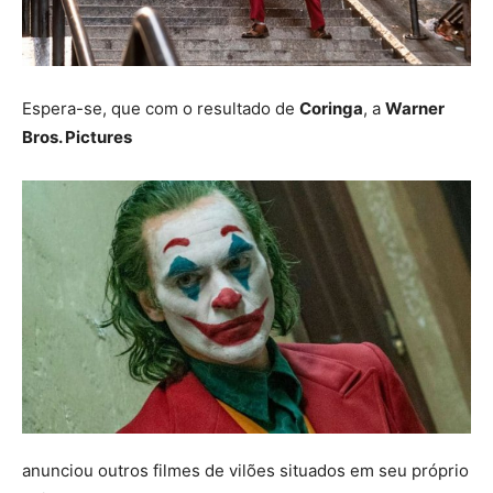
Espera-se, que com o resultado de
Coringa
, a
Warner
Bros. Pictures
anunciou outros filmes de vilões situados em seu próprio