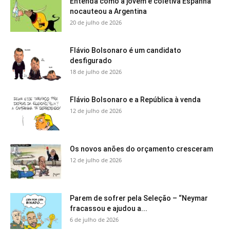
Entenda como a jovem e coletiva Espanha
nocauteou a Argentina
20 de julho de 2026
Flávio Bolsonaro é um candidato
desfigurado
18 de julho de 2026
Flávio Bolsonaro e a República à venda
12 de julho de 2026
Os novos anões do orçamento cresceram
12 de julho de 2026
Parem de sofrer pela Seleção – “Neymar
fracassou e ajudou a...
6 de julho de 2026