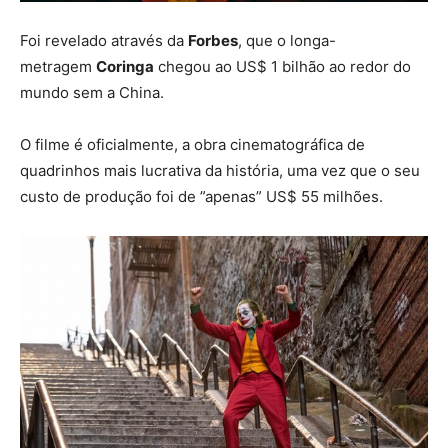
Foi revelado através da
Forbes
, que o longa-
metragem
Coringa
chegou ao US$ 1 bilhão ao redor do
mundo sem a China.
O filme é oficialmente, a obra cinematográfica de
quadrinhos mais lucrativa da história, uma vez que o seu
custo de produção foi de ”apenas” US$ 55 milhões.