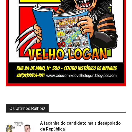
Os Últimos Ralhos!
A façanha do candidato mais desapoiado
da República