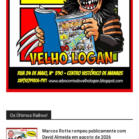
Os Últimos Ralhos!
Marcos Rotta rompeu publicamente com
David Almeida em agosto de 2026