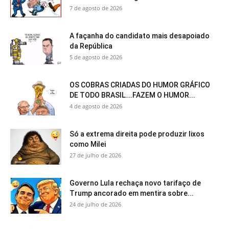
7 de agosto de 2026
A façanha do candidato mais desapoiado
da República
5 de agosto de 2026
OS COBRAS CRIADAS DO HUMOR GRÁFICO
DE TODO BRASIL….FAZEM O HUMOR...
4 de agosto de 2026
Só a extrema direita pode produzir lixos
como Milei
27 de julho de 2026
Governo Lula rechaça novo tarifaço de
Trump ancorado em mentira sobre...
24 de julho de 2026