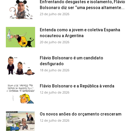
Enfrentando desgastes e isolamento, Flávio
Bolsonaro diz ser “uma pessoa altamente...
23 de julho de 2026
Entenda como a jovem e coletiva Espanha
nocauteou a Argentina
20 de julho de 2026
Flávio Bolsonaro é um candidato
desfigurado
18 de julho de 2026
Flávio Bolsonaro e a República à venda
12 de julho de 2026
Os novos anões do orçamento cresceram
12 de julho de 2026