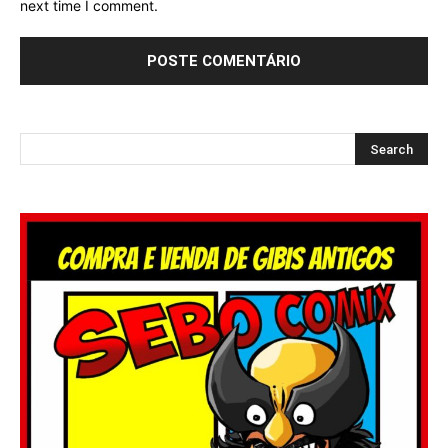
next time I comment.