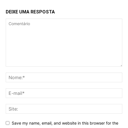
DEIXE UMA RESPOSTA
Save my name, email, and website in this browser for the