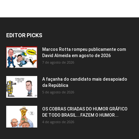
EDITOR PICKS
Marcos Rotta rompeu publicamente com
David Almeida em agosto de 2026
7 de agosto de 2026
A façanha do candidato mais desapoiado
da República
5 de agosto de 2026
OS COBRAS CRIADAS DO HUMOR GRÁFICO
DE TODO BRASIL….FAZEM O HUMOR...
4 de agosto de 2026