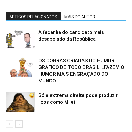
ARTIGOS RELACIONADOS
MAIS DO AUTOR
A façanha do candidato mais
desapoiado da República
OS COBRAS CRIADAS DO HUMOR
GRÁFICO DE TODO BRASIL….FAZEM O
HUMOR MAIS ENGRAÇADO DO
MUNDO
Só a extrema direita pode produzir
lixos como Milei