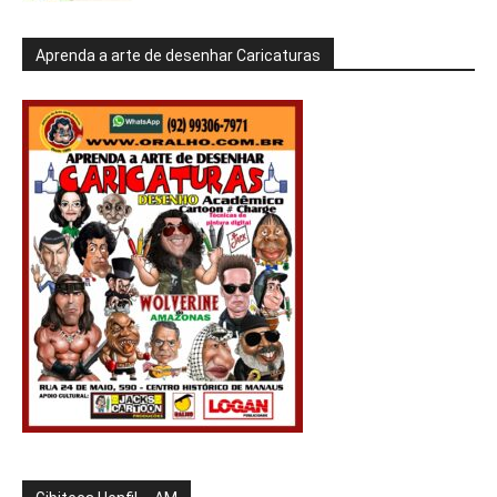
Aprenda a arte de desenhar Caricaturas