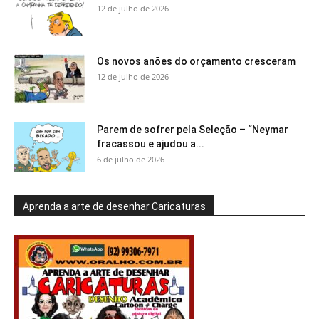
12 de julho de 2026
Os novos anões do orçamento cresceram
12 de julho de 2026
Parem de sofrer pela Seleção – “Neymar
fracassou e ajudou a...
6 de julho de 2026
Aprenda a arte de desenhar Caricaturas