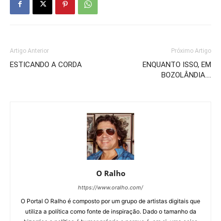
Artigo Anterior
Próximo Artigo
ESTICANDO A CORDA
ENQUANTO ISSO, EM
BOZOLÂNDIA….
O Ralho
https://www.oralho.com/
O Portal O Ralho é composto por um grupo de artistas digitais que
utiliza a política como fonte de inspiração. Dado o tamanho da