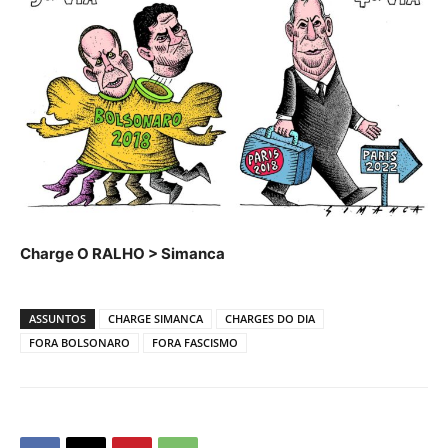
Charge O RALHO > Simanca
ASSUNTOS
CHARGE SIMANCA
CHARGES DO DIA
FORA BOLSONARO
FORA FASCISMO