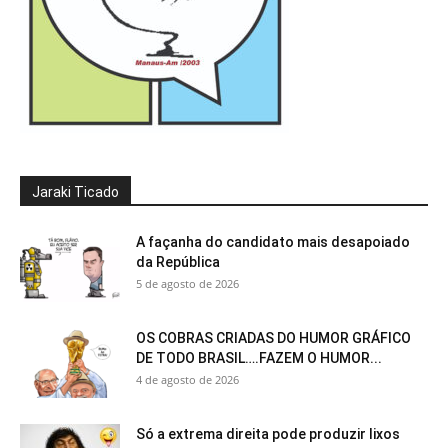
Jaraki Ticado
A façanha do candidato mais desapoiado
da República
5 de agosto de 2026
OS COBRAS CRIADAS DO HUMOR GRÁFICO
DE TODO BRASIL….FAZEM O HUMOR...
4 de agosto de 2026
Só a extrema direita pode produzir lixos