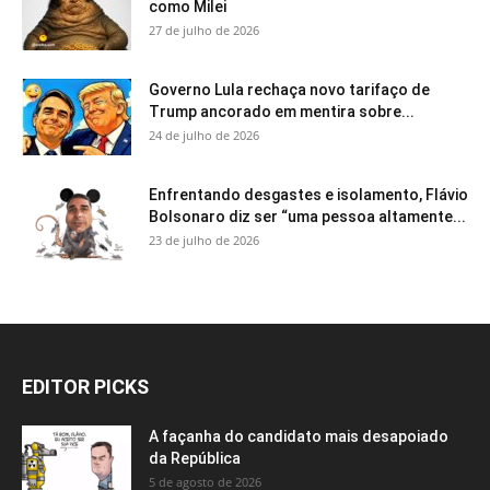
como Milei
27 de julho de 2026
Governo Lula rechaça novo tarifaço de
Trump ancorado em mentira sobre...
24 de julho de 2026
Enfrentando desgastes e isolamento, Flávio
Bolsonaro diz ser “uma pessoa altamente...
23 de julho de 2026
EDITOR PICKS
A façanha do candidato mais desapoiado
da República
5 de agosto de 2026