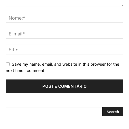
Save my name, email, and website in this browser for the
next time I comment.