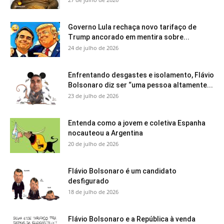
Governo Lula rechaça novo tarifaço de
Trump ancorado em mentira sobre...
24 de julho de 2026
Enfrentando desgastes e isolamento, Flávio
Bolsonaro diz ser “uma pessoa altamente...
23 de julho de 2026
Entenda como a jovem e coletiva Espanha
nocauteou a Argentina
20 de julho de 2026
Flávio Bolsonaro é um candidato
desfigurado
18 de julho de 2026
Flávio Bolsonaro e a República à venda