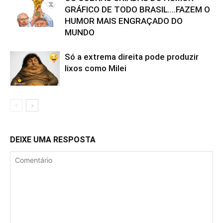
GRÁFICO DE TODO BRASIL….FAZEM O
HUMOR MAIS ENGRAÇADO DO
MUNDO
Só a extrema direita pode produzir
lixos como Milei
DEIXE UMA RESPOSTA