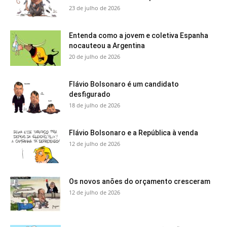
23 de julho de 2026
Entenda como a jovem e coletiva Espanha
nocauteou a Argentina
20 de julho de 2026
Flávio Bolsonaro é um candidato
desfigurado
18 de julho de 2026
Flávio Bolsonaro e a República à venda
12 de julho de 2026
Os novos anões do orçamento cresceram
12 de julho de 2026