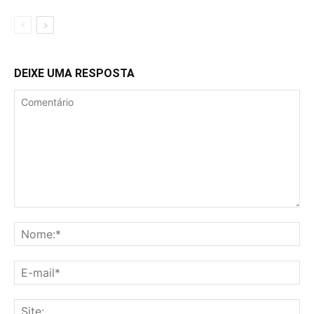
DEIXE UMA RESPOSTA