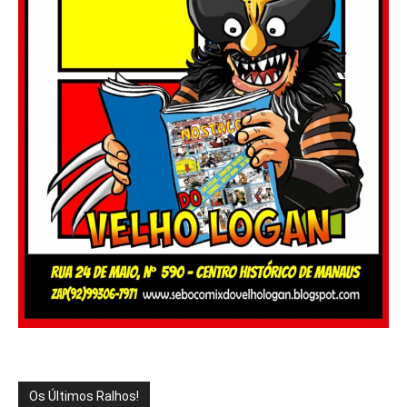
Os Últimos Ralhos!