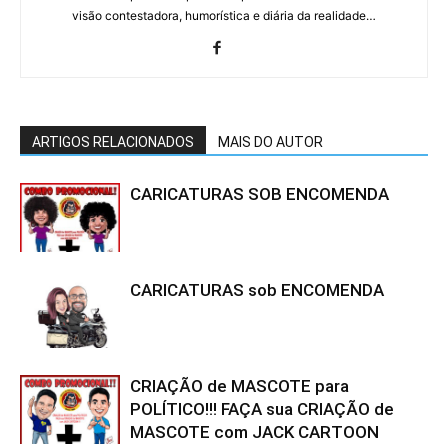
visão contestadora, humorística e diária da realidade…
ARTIGOS RELACIONADOS
MAIS DO AUTOR
CARICATURAS SOB ENCOMENDA
CARICATURAS sob ENCOMENDA
CRIAÇÃO de MASCOTE para
POLÍTICO!!! FAÇA sua CRIAÇÃO de
MASCOTE com JACK CARTOON