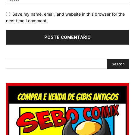
Save my name, email, and website in this browser for the
next time I comment.