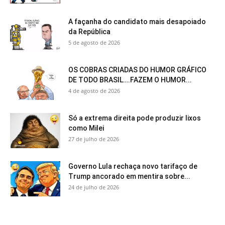
A façanha do candidato mais desapoiado
da República
5 de agosto de 2026
OS COBRAS CRIADAS DO HUMOR GRÁFICO
DE TODO BRASIL….FAZEM O HUMOR...
4 de agosto de 2026
Só a extrema direita pode produzir lixos
como Milei
27 de julho de 2026
Governo Lula rechaça novo tarifaço de
Trump ancorado em mentira sobre...
24 de julho de 2026