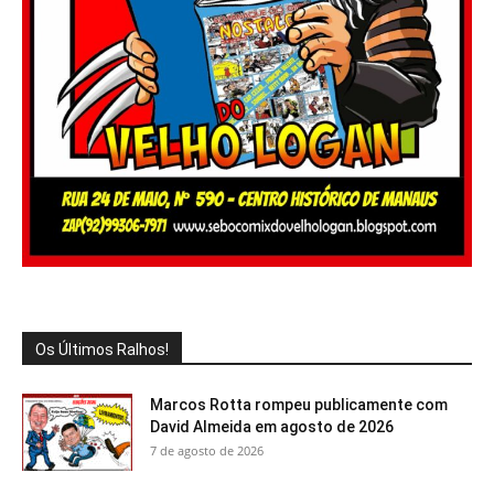
Os Últimos Ralhos!
Marcos Rotta rompeu publicamente com
David Almeida em agosto de 2026
7 de agosto de 2026