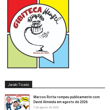
Jaraki Ticado
Marcos Rotta rompeu publicamente com
David Almeida em agosto de 2026
7 de agosto de 2026