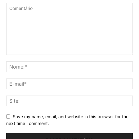
Save my name, email, and website in this browser for the
next time I comment.