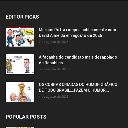
EDITOR PICKS
Marcos Rotta rompeu publicamente com
David Almeida em agosto de 2026
7 de agosto de 2026
A façanha do candidato mais desapoiado
da República
5 de agosto de 2026
OS COBRAS CRIADAS DO HUMOR GRÁFICO
DE TODO BRASIL….FAZEM O HUMOR...
4 de agosto de 2026
POPULAR POSTS