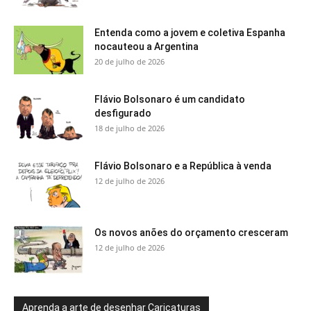
Entenda como a jovem e coletiva Espanha
nocauteou a Argentina
20 de julho de 2026
Flávio Bolsonaro é um candidato
desfigurado
18 de julho de 2026
Flávio Bolsonaro e a República à venda
12 de julho de 2026
Os novos anões do orçamento cresceram
12 de julho de 2026
Aprenda a arte de desenhar Caricaturas