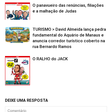
O panavueiro das renúncias, filiações
e a malhação de Judas
TURISMO > David Almeida lança pedra
fundamental do Aquário de Manaus e
anuncia corredor turístico coberto na
rua Bernardo Ramos
O RALHO do JACK
DEIXE UMA RESPOSTA