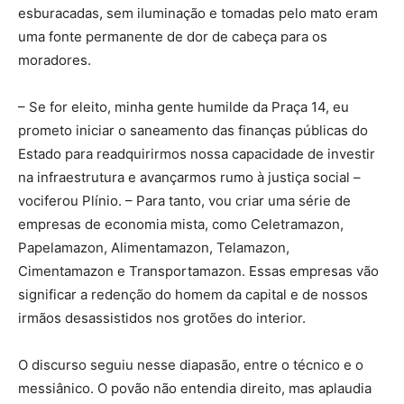
esburacadas, sem iluminação e tomadas pelo mato eram
uma fonte permanente de dor de cabeça para os
moradores.
– Se for eleito, minha gente humilde da Praça 14, eu
prometo iniciar o saneamento das finanças públicas do
Estado para readquirirmos nossa capacidade de investir
na infraestrutura e avançarmos rumo à justiça social –
vociferou Plínio. – Para tanto, vou criar uma série de
empresas de economia mista, como Celetramazon,
Papelamazon, Alimentamazon, Telamazon,
Cimentamazon e Transportamazon. Essas empresas vão
significar a redenção do homem da capital e de nossos
irmãos desassistidos nos grotões do interior.
O discurso seguiu nesse diapasão, entre o técnico e o
messiânico. O povão não entendia direito, mas aplaudia