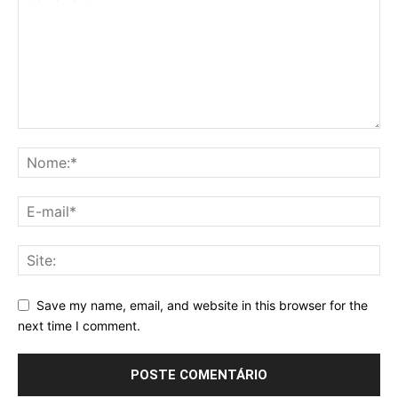
Save my name, email, and website in this browser for the
next time I comment.