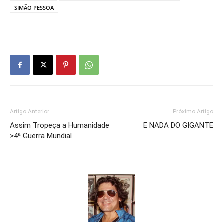
SIMÃO PESSOA
Artigo Anterior
Próximo Artigo
Assim Tropeça a Humanidade
E NADA DO GIGANTE
>4ª Guerra Mundial