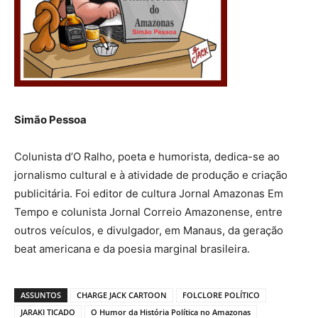
Simão Pessoa
Colunista d’O Ralho, poeta e humorista, dedica-se ao
jornalismo cultural e à atividade de produção e criação
publicitária. Foi editor de cultura Jornal Amazonas Em
Tempo e colunista Jornal Correio Amazonense, entre
outros veículos, e divulgador, em Manaus, da geração
beat americana e da poesia marginal brasileira.
ASSUNTOS
CHARGE JACK CARTOON
FOLCLORE POLÍTICO
JARAKI TICADO
O Humor da História Política no Amazonas