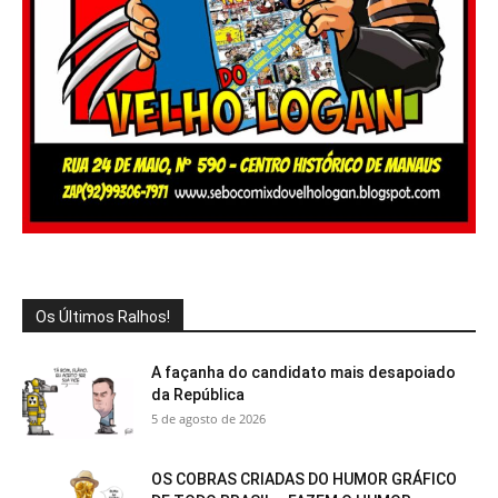
Os Últimos Ralhos!
A façanha do candidato mais desapoiado
da República
5 de agosto de 2026
OS COBRAS CRIADAS DO HUMOR GRÁFICO