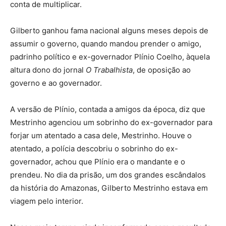
conta de multiplicar.
Gilberto ganhou fama nacional alguns meses depois de
assumir o governo, quando mandou prender o amigo,
padrinho político e ex-governador Plínio Coelho, àquela
altura dono do jornal
O Trabalhista
, de oposição ao
governo e ao governador.
A versão de Plínio, contada a amigos da época, diz que
Mestrinho agenciou um sobrinho do ex-governador para
forjar um atentado a casa dele, Mestrinho. Houve o
atentado, a polícia descobriu o sobrinho do ex-
governador, achou que Plínio era o mandante e o
prendeu. No dia da prisão, um dos grandes escândalos
da história do Amazonas, Gilberto Mestrinho estava em
viagem pelo interior.