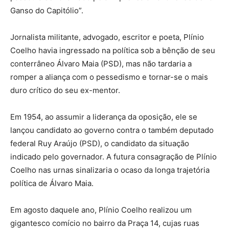
Ganso do Capitólio”.
Jornalista militante, advogado, escritor e poeta, Plínio
Coelho havia ingressado na política sob a bênção de seu
conterrâneo Álvaro Maia (PSD), mas não tardaria a
romper a aliança com o pessedismo e tornar-se o mais
duro crítico do seu ex-mentor.
Em 1954, ao assumir a liderança da oposição, ele se
lançou candidato ao governo contra o também deputado
federal Ruy Araújo (PSD), o candidato da situação
indicado pelo governador. A futura consagração de Plínio
Coelho nas urnas sinalizaria o ocaso da longa trajetória
política de Álvaro Maia.
Em agosto daquele ano, Plínio Coelho realizou um
gigantesco comício no bairro da Praça 14, cujas ruas