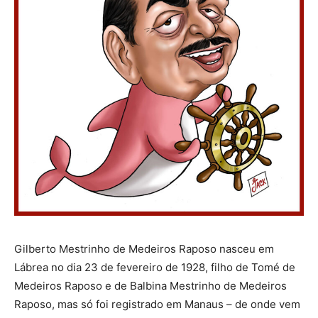
Gilberto Mestrinho de Medeiros Raposo nasceu em
Lábrea no dia 23 de fevereiro de 1928, filho de Tomé de
Medeiros Raposo e de Balbina Mestrinho de Medeiros
Raposo, mas só foi registrado em Manaus – de onde vem