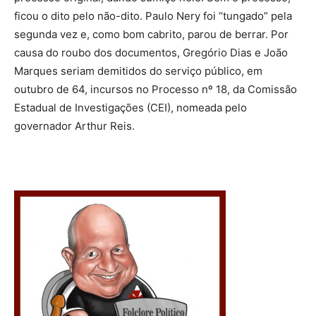
ficou o dito pelo não-dito. Paulo Nery foi “tungado” pela
segunda vez e, como bom cabrito, parou de berrar. Por
causa do roubo dos documentos, Gregório Dias e João
Marques seriam demitidos do serviço público, em
outubro de 64, incursos no Processo nº 18, da Comissão
Estadual de Investigações (CEI), nomeada pelo
governador Arthur Reis.