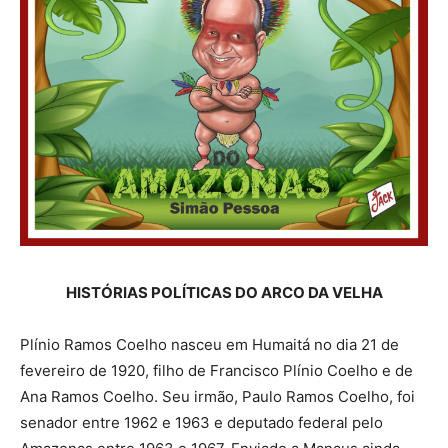
HISTÓRIAS POLÍTICAS DO ARCO DA VELHA
Plínio Ramos Coelho nasceu em Humaitá no dia 21 de
fevereiro de 1920, filho de Francisco Plínio Coelho e de
Ana Ramos Coelho. Seu irmão, Paulo Ramos Coelho, foi
senador entre 1962 e 1963 e deputado federal pelo