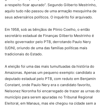
a respeito ficar apurado”. Segundo Gilberto Mestrinho,
aquilo tudo não passou de uma armação mesquinha de
seus adversários políticos. O inquérito foi arquivado.
Em 1958, sob as bênçãos de Plinio Coelho, o então
secretário estadual de Finanças Gilberto Mestrinho é
eleito governador pelo PTB, derrotando Paulo Nery
(UDN), oriundo de uma das famílias políticas mais
tradicionais do Estado.
A eleição foi uma das mais tumultuadas da história do
Amazonas. Apenas um pequeno exemplo: candidato a
deputado estadual pelo PTB, com reduto em Benjamin
Constant, onde Paulo Nery era o candidato favorito,
Nelsonez Noronha foi encarregado de trazer as urnas do
município para serem apuradas no Tribunal Regional
Eleitoral, em Manaus, mas ele chegou na cidade sem a