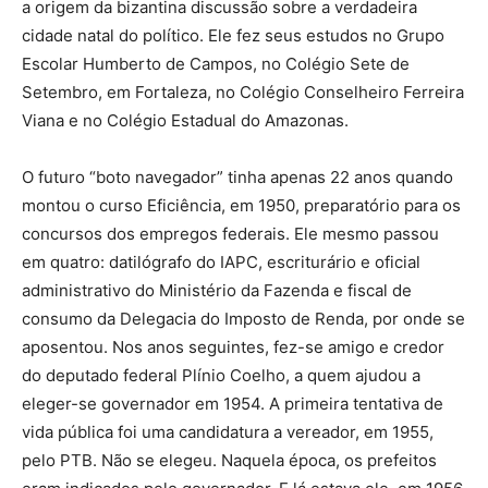
a origem da bizantina discussão sobre a verdadeira
cidade natal do político. Ele fez seus estudos no Grupo
Escolar Humberto de Campos, no Colégio Sete de
Setembro, em Fortaleza, no Colégio Conselheiro Ferreira
Viana e no Colégio Estadual do Amazonas.
O futuro “boto navegador” tinha apenas 22 anos quando
montou o curso Eficiência, em 1950, preparatório para os
concursos dos empregos federais. Ele mesmo passou
em quatro: datilógrafo do IAPC, escriturário e oficial
administrativo do Ministério da Fazenda e fiscal de
consumo da Delegacia do Imposto de Renda, por onde se
aposentou. Nos anos seguintes, fez-se amigo e credor
do deputado federal Plínio Coelho, a quem ajudou a
eleger-se governador em 1954. A primeira tentativa de
vida pública foi uma candidatura a vereador, em 1955,
pelo PTB. Não se elegeu. Naquela época, os prefeitos