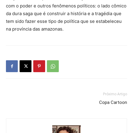
com o poder e outros fenômenos políticos: o lado cômico
da dura saga que é construir a história e a tragédia que
tem sido fazer esse tipo de política que se estabeleceu
na província das amazonas.
Próximo Artigo
Copa Cartoon