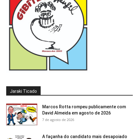
Jaraki Ticado
Marcos Rotta rompeu publicamente com
David Almeida em agosto de 2026
7 de agosto de 2026
A façanha do candidato mais desapoiado