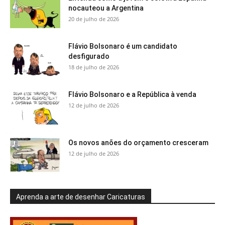
nocauteou a Argentina
20 de julho de 2026
Flávio Bolsonaro é um candidato
desfigurado
18 de julho de 2026
Flávio Bolsonaro e a República à venda
12 de julho de 2026
Os novos anões do orçamento cresceram
12 de julho de 2026
Aprenda a arte de desenhar Caricaturas