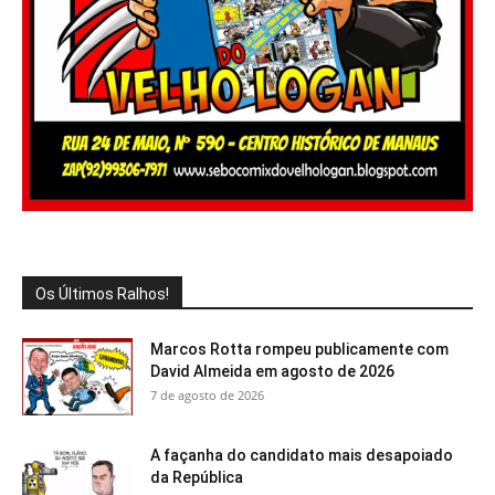
Os Últimos Ralhos!
Marcos Rotta rompeu publicamente com
David Almeida em agosto de 2026
7 de agosto de 2026
A façanha do candidato mais desapoiado
da República