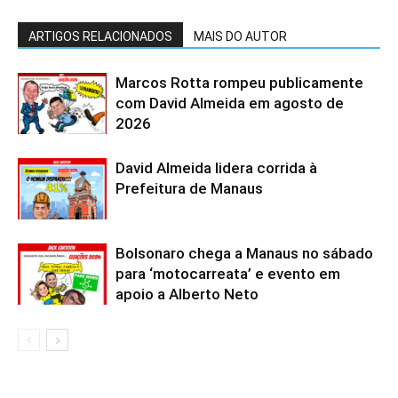
ARTIGOS RELACIONADOS
MAIS DO AUTOR
Marcos Rotta rompeu publicamente
com David Almeida em agosto de
2026
David Almeida lidera corrida à
Prefeitura de Manaus
Bolsonaro chega a Manaus no sábado
para ‘motocarreata’ e evento em
apoio a Alberto Neto