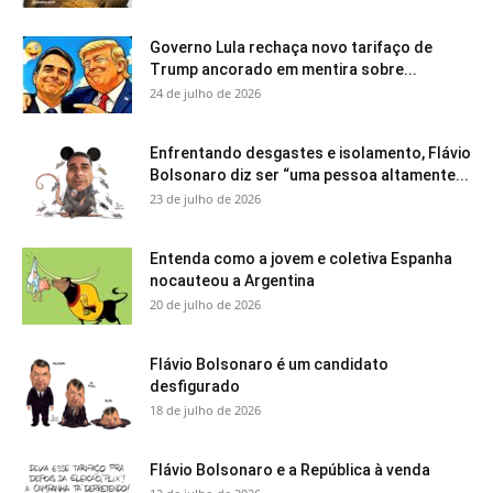
Governo Lula rechaça novo tarifaço de
Trump ancorado em mentira sobre...
24 de julho de 2026
Enfrentando desgastes e isolamento, Flávio
Bolsonaro diz ser “uma pessoa altamente...
23 de julho de 2026
Entenda como a jovem e coletiva Espanha
nocauteou a Argentina
20 de julho de 2026
Flávio Bolsonaro é um candidato
desfigurado
18 de julho de 2026
Flávio Bolsonaro e a República à venda