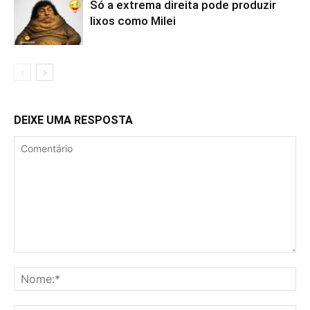
Só a extrema direita pode produzir
lixos como Milei
DEIXE UMA RESPOSTA