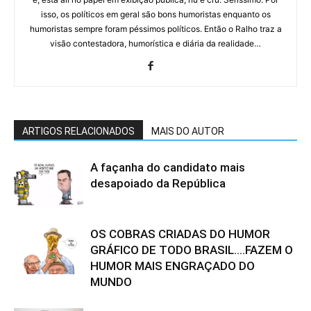
isso, os políticos em geral são bons humoristas enquanto os
humoristas sempre foram péssimos políticos. Então o Ralho traz a
visão contestadora, humorística e diária da realidade…
ARTIGOS RELACIONADOS
MAIS DO AUTOR
A façanha do candidato mais
desapoiado da República
OS COBRAS CRIADAS DO HUMOR
GRÁFICO DE TODO BRASIL….FAZEM O
HUMOR MAIS ENGRAÇADO DO
MUNDO