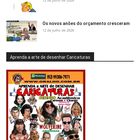
12 de julho de 2026
Os novos anões do orçamento cresceram
12 de julho de 2026
Aprenda a arte de desenhar Caricaturas