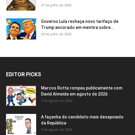
27 de julho de 2026
Governo Lula rechaça novo tarifaço de
Trump ancorado em mentira sobre...
24 de julho de 2026
EDITOR PICKS
Marcos Rotta rompeu publicamente com
David Almeida em agosto de 2026
7 de agosto de 2026
A façanha do candidato mais desapoiado
da República
5 de agosto de 2026