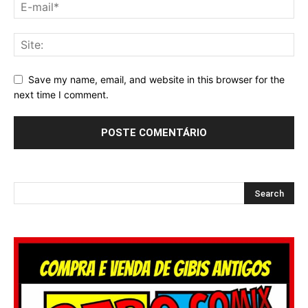
Save my name, email, and website in this browser for the
next time I comment.