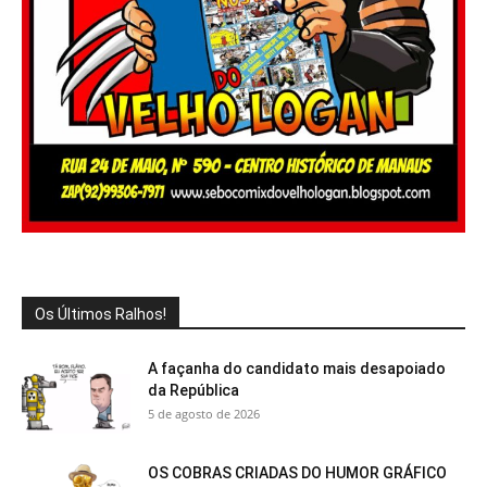
Os Últimos Ralhos!
A façanha do candidato mais desapoiado
da República
5 de agosto de 2026
OS COBRAS CRIADAS DO HUMOR GRÁFICO