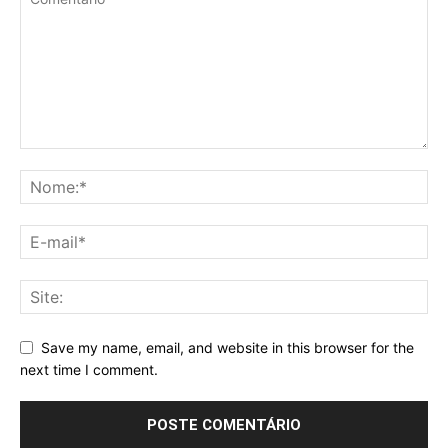
Save my name, email, and website in this browser for the
next time I comment.