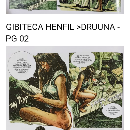
GIBITECA HENFIL >DRUUNA -
PG 02