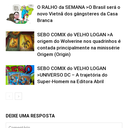
O RALHO da SEMANA >O Brasil será o
novo Vietnã dos gângsteres da Casa
Branca
SEBO COMIX do VELHO LOGAN >A
origem do Wolverine nos quadrinhos é
contada principalmente na minissérie
Origem (Origin)
SEBO COMIX do VELHO LOGAN
>UNIVERSO DC – A trajetória do
Super-Homem na Editora Abril
DEIXE UMA RESPOSTA