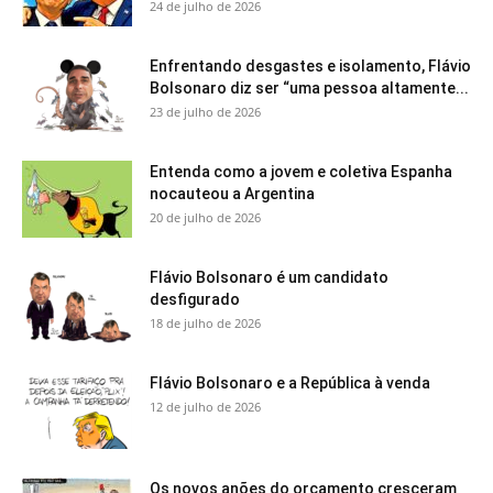
24 de julho de 2026
Enfrentando desgastes e isolamento, Flávio
Bolsonaro diz ser “uma pessoa altamente...
23 de julho de 2026
Entenda como a jovem e coletiva Espanha
nocauteou a Argentina
20 de julho de 2026
Flávio Bolsonaro é um candidato
desfigurado
18 de julho de 2026
Flávio Bolsonaro e a República à venda
12 de julho de 2026
Os novos anões do orçamento cresceram