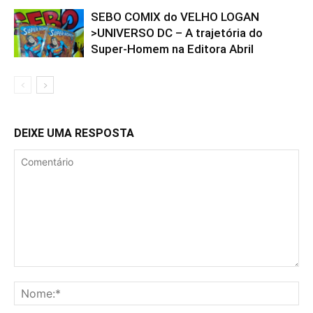
SEBO COMIX do VELHO LOGAN
>UNIVERSO DC – A trajetória do
Super-Homem na Editora Abril
DEIXE UMA RESPOSTA