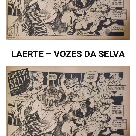
LAERTE – VOZES DA SELVA