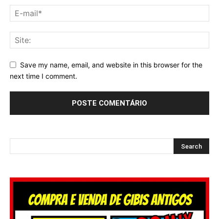
Save my name, email, and website in this browser for the
next time I comment.