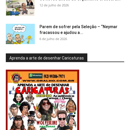
12 de julho de 2026
Parem de sofrer pela Seleção – “Neymar
fracassou e ajudou a...
6 de julho de 2026
Aprenda a arte de desenhar Caricaturas