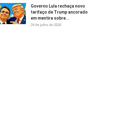
Governo Lula rechaça novo
tarifaço de Trump ancorado
em mentira sobre...
24 de julho de 2026