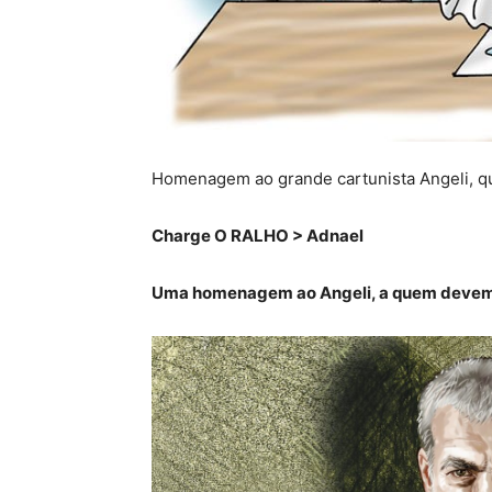
Homenagem ao grande cartunista Angeli, q
Charge O RALHO > Adnael
Uma homenagem ao Angeli, a quem devem