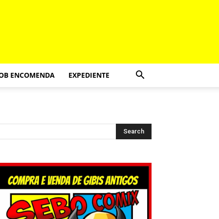
SOB ENCOMENDA
EXPEDIENTE