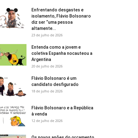
Enfrentando desgastes e
isolamento, Flávio Bolsonaro
diz ser “uma pessoa
altamente...
23 de julho de 2026
Entenda como a jovem e
coletiva Espanha nocauteou a
Argentina
20 de julho de 2026
Flávio Bolsonaro é um
candidato desfigurado
18 de julho de 2026
Flávio Bolsonaro e a República
à venda
12 de julho de 2026
Os novos anões do orçamento