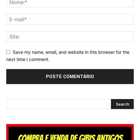
Save my name, email, and website in this browser for the
next time I comment.