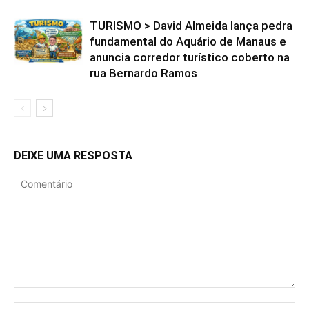
TURISMO > David Almeida lança pedra
fundamental do Aquário de Manaus e
anuncia corredor turístico coberto na
rua Bernardo Ramos
DEIXE UMA RESPOSTA