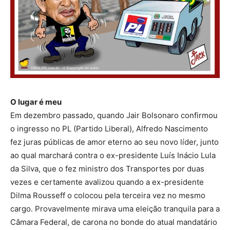
O lugar é meu
Em dezembro passado, quando Jair Bolsonaro confirmou
o ingresso no PL (Partido Liberal), Alfredo Nascimento
fez juras públicas de amor eterno ao seu novo líder, junto
ao qual marchará contra o ex-presidente Luís Inácio Lula
da Silva, que o fez ministro dos Transportes por duas
vezes e certamente avalizou quando a ex-presidente
Dilma Rousseff o colocou pela terceira vez no mesmo
cargo. Provavelmente mirava uma eleição tranquila para a
Câmara Federal, de carona no bonde do atual mandatário