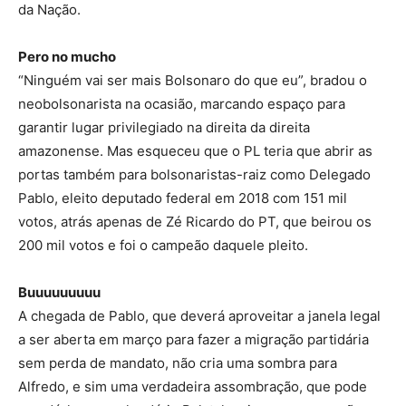
da Nação.
Pero no mucho
“Ninguém vai ser mais Bolsonaro do que eu”, bradou o
neobolsonarista na ocasião, marcando espaço para
garantir lugar privilegiado na direita da direita
amazonense. Mas esqueceu que o PL teria que abrir as
portas também para bolsonaristas-raiz como Delegado
Pablo, eleito deputado federal em 2018 com 151 mil
votos, atrás apenas de Zé Ricardo do PT, que beirou os
200 mil votos e foi o campeão daquele pleito.
Buuuuuuuuu
A chegada de Pablo, que deverá aproveitar a janela legal
a ser aberta em março para fazer a migração partidária
sem perda de mandato, não cria uma sombra para
Alfredo, e sim uma verdadeira assombração, que pode