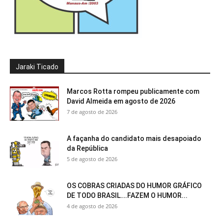
Jaraki Ticado
Marcos Rotta rompeu publicamente com
David Almeida em agosto de 2026
7 de agosto de 2026
A façanha do candidato mais desapoiado
da República
5 de agosto de 2026
OS COBRAS CRIADAS DO HUMOR GRÁFICO
DE TODO BRASIL….FAZEM O HUMOR...
4 de agosto de 2026