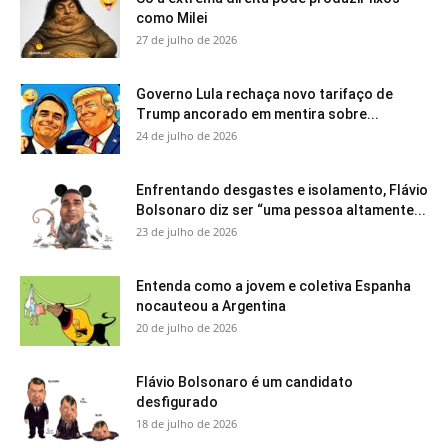
como Milei
27 de julho de 2026
Governo Lula rechaça novo tarifaço de
Trump ancorado em mentira sobre...
24 de julho de 2026
Enfrentando desgastes e isolamento, Flávio
Bolsonaro diz ser “uma pessoa altamente...
23 de julho de 2026
Entenda como a jovem e coletiva Espanha
nocauteou a Argentina
20 de julho de 2026
Flávio Bolsonaro é um candidato
desfigurado
18 de julho de 2026