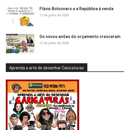
Flávio Bolsonaro e a República à venda
12 de julho de 2026
Os novos anões do orçamento cresceram
12 de julho de 2026
Aprenda a arte de desenhar Caricaturas