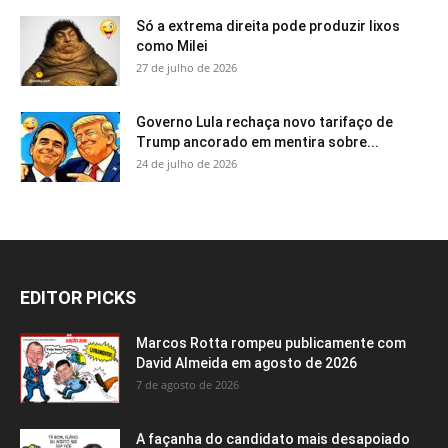
Só a extrema direita pode produzir lixos
como Milei
27 de julho de 2026
Governo Lula rechaça novo tarifaço de
Trump ancorado em mentira sobre...
24 de julho de 2026
EDITOR PICKS
Marcos Rotta rompeu publicamente com
David Almeida em agosto de 2026
7 de agosto de 2026
A façanha do candidato mais desapoiado