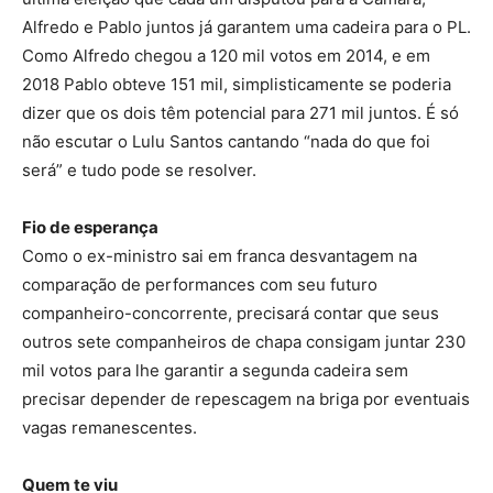
Alfredo e Pablo juntos já garantem uma cadeira para o PL.
Como Alfredo chegou a 120 mil votos em 2014, e em
2018 Pablo obteve 151 mil, simplisticamente se poderia
dizer que os dois têm potencial para 271 mil juntos. É só
não escutar o Lulu Santos cantando “nada do que foi
será” e tudo pode se resolver.
Fio de esperança
Como o ex-ministro sai em franca desvantagem na
comparação de performances com seu futuro
companheiro-concorrente, precisará contar que seus
outros sete companheiros de chapa consigam juntar 230
mil votos para lhe garantir a segunda cadeira sem
precisar depender de repescagem na briga por eventuais
vagas remanescentes.
Quem te viu