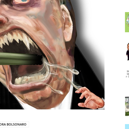
ORA BOLSONARO