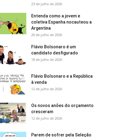
23 de julho de 2026
Entenda como a jovem e
coletiva Espanha nocauteou a
Argentina
20 de julho de 2026
Flávio Bolsonaro é um
candidato desfigurado
18 de julho de 2026
Flávio Bolsonaro e a República
à venda
12 de julho de 2026
Os novos anões do orçamento
cresceram
12 de julho de 2026
Parem de sofrer pela Seleção