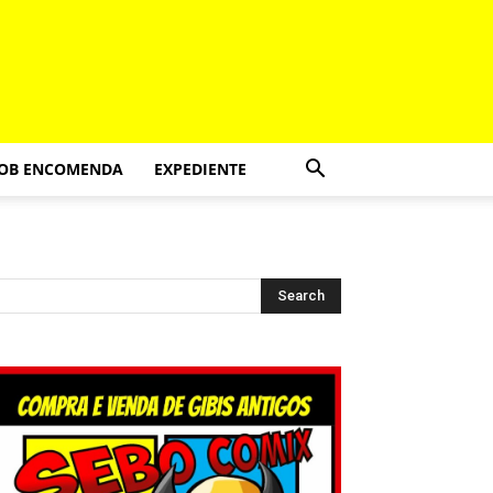
SOB ENCOMENDA
EXPEDIENTE