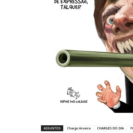
ASSUNTOS
Charge Aroeira
CHARGES DO DIA
F