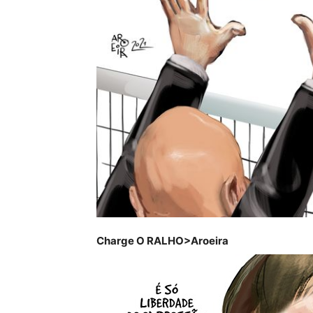
Charge O RALHO>Aroeira