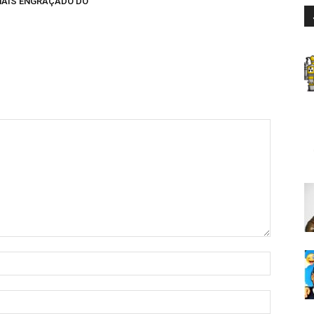
AIS ENGRAÇADO DO