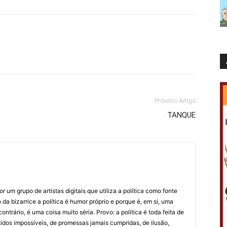
Próximo Artigo
TANQUE
 um grupo de artistas digitais que utiliza a política como fonte
da bizarrice a política é humor próprio e porque é, em si, uma
ntrário, é uma coisa muito séria. Provo: a política é toda feita de
idos impossíveis, de promessas jamais cumpridas, de ilusão,