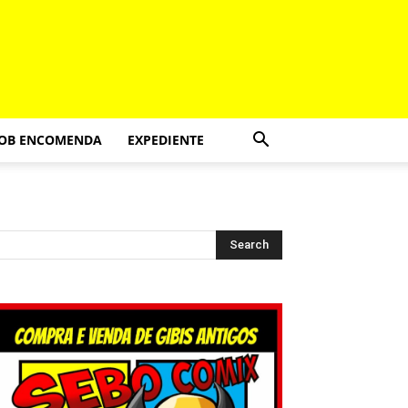
SOB ENCOMENDA
EXPEDIENTE