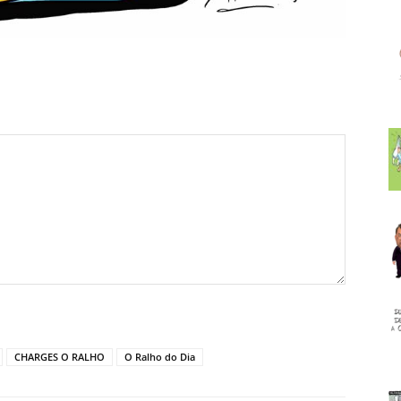
CHARGES O RALHO
O Ralho do Dia