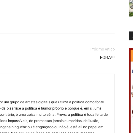
Próximo Artigo
FORA!!!
 um grupo de artistas digitais que utiliza a política como fonte
da bizarrice a política é humor próprio e porque é, em si, uma
ntrário, é uma coisa muito séria. Provo: a política é toda feita de
idos impossíveis, de promessas jamais cumpridas, de ilusão,
ngana ninguém: ou é engraçado ou não é, está ali no papel em