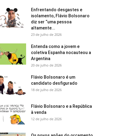
Enfrentando desgastes e
isolamento, Flávio Bolsonaro
diz ser “uma pessoa
altamente...
23 de julho de 2026
Entenda como a jovem e
coletiva Espanha nocauteou a
Argentina
20 de julho de 2026
Flávio Bolsonaro é um
candidato desfigurado
18 de julho de 2026
Flávio Bolsonaro e a República
à venda
12 de julho de 2026
Os novos anões do orçamento