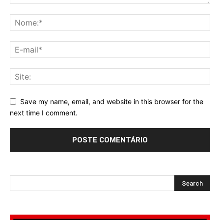
Save my name, email, and website in this browser for the
next time I comment.