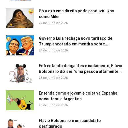
Só a extrema direita pode produzir lixos
como Milei
27 de julho de 2026
Governo Lula rechaça novo tarifaço de
Trump ancorado em mentira sobre...
24 de julho de 2026
Enfrentando desgastes e isolamento, Flávio
Bolsonaro diz ser “uma pessoa altamente...
23 de julho de 2026
Entenda como a jovem e coletiva Espanha
nocauteou a Argentina
20 de julho de 2026
Flávio Bolsonaro é um candidato
desfigurado