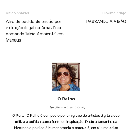
Artigo Anterior
Próximo Artigo
Alvo de pedido de prisão por
PASSANDO A VISÃO
extração ilegal na Amazônia
comanda ‘Meio Ambiente’ em
Manaus
O Ralho
https://www.oralho.com/
O Portal O Ralho é composto por um grupo de artistas digitais que
utiliza a política como fonte de inspiração. Dado o tamanho da
bizarrice a política é humor próprio e porque é, em si, uma coisa