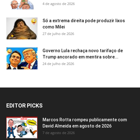
4 de agosto de 2026
Só a extrema direita pode produzir lixos
como Milei
27 de julho de 2026
Governo Lula rechaça novo tarifaço de
Trump ancorado em mentira sobre...
24 de julho de 2026
EDITOR PICKS
Marcos Rotta rompeu publicamente com
David Almeida em agosto de 2026
7 de agosto de 2026