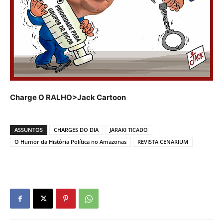
Charge O RALHO>Jack Cartoon
ASSUNTOS
CHARGES DO DIA
JARAKI TICADO
O Humor da História Política no Amazonas
REVISTA CENARIUM