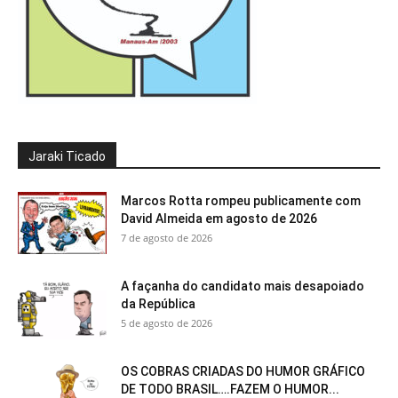
Jaraki Ticado
Marcos Rotta rompeu publicamente com
David Almeida em agosto de 2026
7 de agosto de 2026
A façanha do candidato mais desapoiado
da República
5 de agosto de 2026
OS COBRAS CRIADAS DO HUMOR GRÁFICO
DE TODO BRASIL….FAZEM O HUMOR...