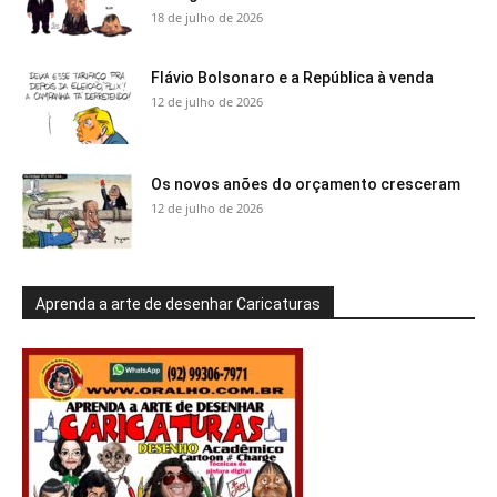
18 de julho de 2026
Flávio Bolsonaro e a República à venda
12 de julho de 2026
Os novos anões do orçamento cresceram
12 de julho de 2026
Aprenda a arte de desenhar Caricaturas