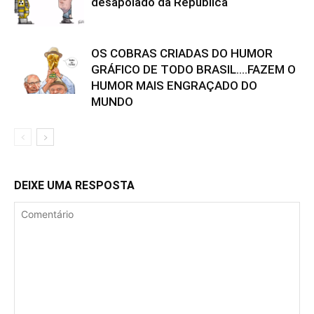
desapoiado da República
OS COBRAS CRIADAS DO HUMOR
GRÁFICO DE TODO BRASIL….FAZEM O
HUMOR MAIS ENGRAÇADO DO
MUNDO
DEIXE UMA RESPOSTA