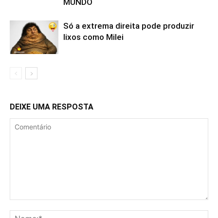
MUNDO
Só a extrema direita pode produzir
lixos como Milei
DEIXE UMA RESPOSTA