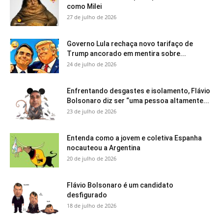
como Milei
27 de julho de 2026
Governo Lula rechaça novo tarifaço de
Trump ancorado em mentira sobre...
24 de julho de 2026
Enfrentando desgastes e isolamento, Flávio
Bolsonaro diz ser “uma pessoa altamente...
23 de julho de 2026
Entenda como a jovem e coletiva Espanha
nocauteou a Argentina
20 de julho de 2026
Flávio Bolsonaro é um candidato
desfigurado
18 de julho de 2026