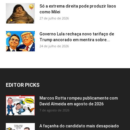
Só a extrema direita pode produzir lixos
como Milei
27 de julho de 2026
Governo Lula rechaça novo tarifaço de
Trump ancorado em mentira sobre...
24 de julho de 2026
EDITOR PICKS
Marcos Rotta rompeu publicamente com
David Almeida em agosto de 2026
7 de agosto de 2026
A façanha do candidato mais desapoiado