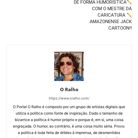
DE FORMA HUMORÍSTICA
COM O MESTRE DA
CARICATURA
AMAZONENSE JACK
CARTOON!!
O Ralho
https://www.oralho.com/
O Portal O Ralho é composto por um grupo de artistas digitais que
utiliza a política como fonte de inspiração. Dado o tamanho da
bizarrice a política é humor próprio e porque é, em si, uma coisa
engraçada. O humor, ao contrário, é uma coisa muito séria. Provo:
a política é toda feita de dribles à imprensa, de desmentidos