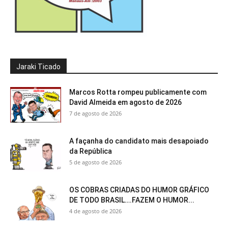
Jaraki Ticado
Marcos Rotta rompeu publicamente com
David Almeida em agosto de 2026
7 de agosto de 2026
A façanha do candidato mais desapoiado
da República
5 de agosto de 2026
OS COBRAS CRIADAS DO HUMOR GRÁFICO
DE TODO BRASIL….FAZEM O HUMOR...
4 de agosto de 2026