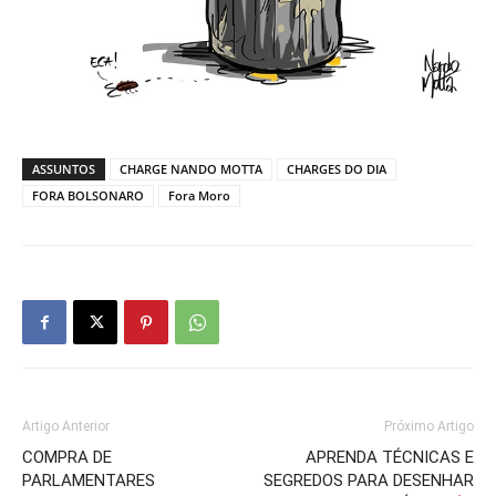
ASSUNTOS
CHARGE NANDO MOTTA
CHARGES DO DIA
FORA BOLSONARO
Fora Moro
Artigo Anterior
Próximo Artigo
COMPRA DE
APRENDA TÉCNICAS E
PARLAMENTARES
SEGREDOS PARA DESENHAR