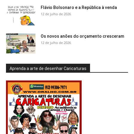
Flávio Bolsonaro e a República à venda
12 de julho de 2026
Os novos anões do orçamento cresceram
12 de julho de 2026
Aprenda a arte de desenhar Caricaturas