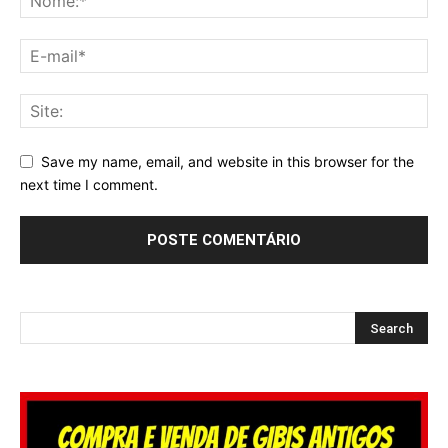
Save my name, email, and website in this browser for the
next time I comment.