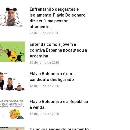
Enfrentando desgastes e
isolamento, Flávio Bolsonaro
diz ser “uma pessoa
altamente...
23 de julho de 2026
Entenda como a jovem e
coletiva Espanha nocauteou a
Argentina
20 de julho de 2026
Flávio Bolsonaro é um
candidato desfigurado
18 de julho de 2026
Flávio Bolsonaro e a República
à venda
12 de julho de 2026
Os novos anões do orçamento