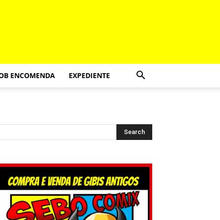
SOB ENCOMENDA
EXPEDIENTE