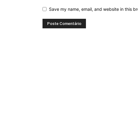
Save my name, email, and website in this br