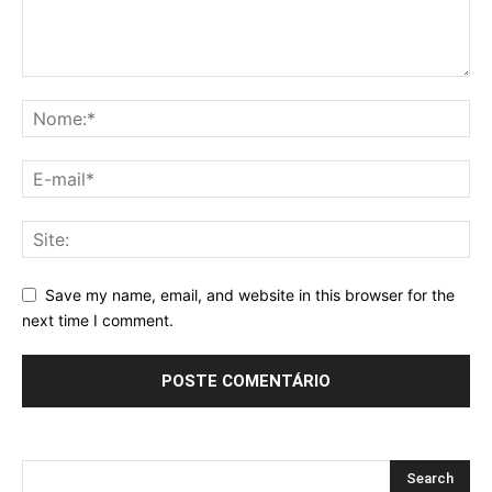
Save my name, email, and website in this browser for the
next time I comment.