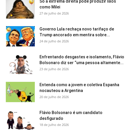
Só a extrema direita pode produzir lixos
como Milei
27 de julho de 2026
Governo Lula rechaça novo tarifaço de
Trump ancorado em mentira sobre...
24 de julho de 2026
Enfrentando desgastes e isolamento, Flávio
Bolsonaro diz ser “uma pessoa altamente...
23 de julho de 2026
Entenda como a jovem e coletiva Espanha
nocauteou a Argentina
20 de julho de 2026
Flávio Bolsonaro é um candidato
desfigurado
18 de julho de 2026