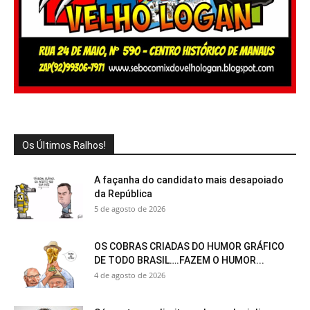
Os Últimos Ralhos!
A façanha do candidato mais desapoiado
da República
5 de agosto de 2026
OS COBRAS CRIADAS DO HUMOR GRÁFICO
DE TODO BRASIL….FAZEM O HUMOR...
4 de agosto de 2026