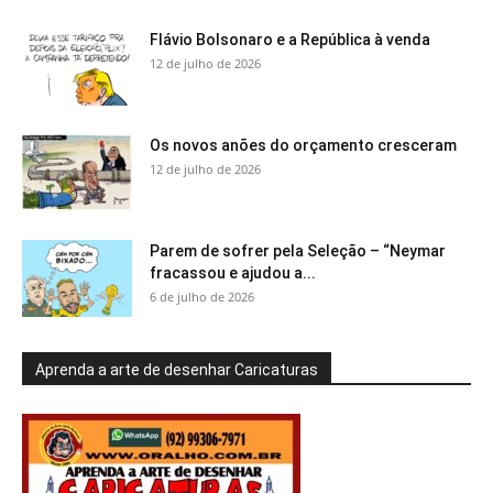
Flávio Bolsonaro e a República à venda
12 de julho de 2026
Os novos anões do orçamento cresceram
12 de julho de 2026
Parem de sofrer pela Seleção – “Neymar
fracassou e ajudou a...
6 de julho de 2026
Aprenda a arte de desenhar Caricaturas