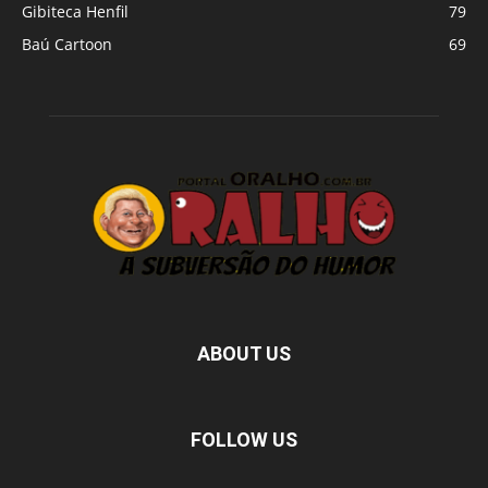
Gibiteca Henfil
79
Baú Cartoon
69
ABOUT US
FOLLOW US