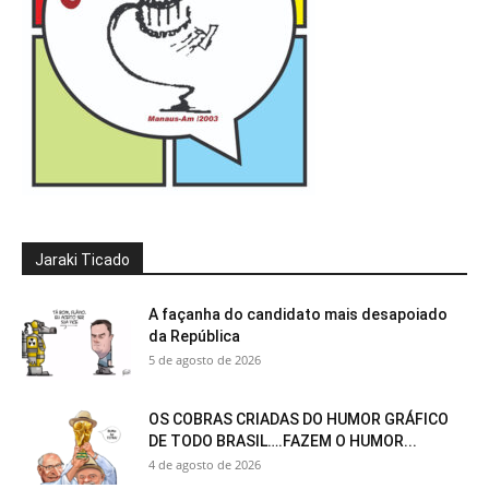
Jaraki Ticado
A façanha do candidato mais desapoiado
da República
5 de agosto de 2026
OS COBRAS CRIADAS DO HUMOR GRÁFICO
DE TODO BRASIL….FAZEM O HUMOR...
4 de agosto de 2026