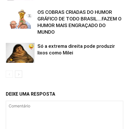
OS COBRAS CRIADAS DO HUMOR
GRÁFICO DE TODO BRASIL….FAZEM O
HUMOR MAIS ENGRAÇADO DO
MUNDO
Só a extrema direita pode produzir
lixos como Milei
DEIXE UMA RESPOSTA