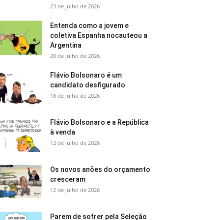
23 de julho de 2026
Entenda como a jovem e
coletiva Espanha nocauteou a
Argentina
20 de julho de 2026
Flávio Bolsonaro é um
candidato desfigurado
18 de julho de 2026
Flávio Bolsonaro e a República
à venda
12 de julho de 2026
Os novos anões do orçamento
cresceram
12 de julho de 2026
Parem de sofrer pela Seleção