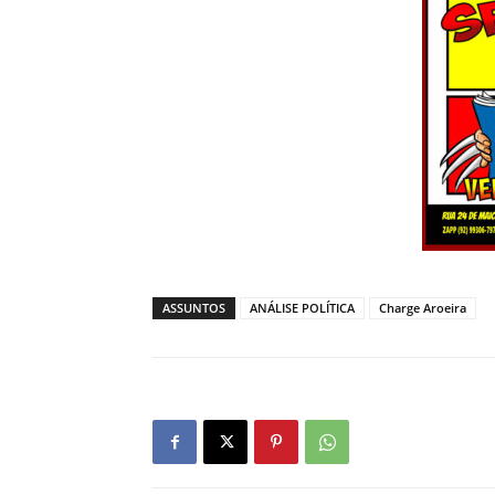
ASSUNTOS
ANÁLISE POLÍTICA
Charge Aroeira