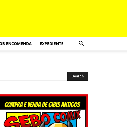
SOB ENCOMENDA
EXPEDIENTE