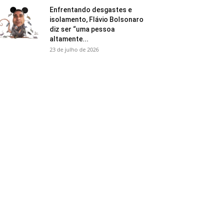
Enfrentando desgastes e
isolamento, Flávio Bolsonaro
diz ser “uma pessoa
altamente...
23 de julho de 2026