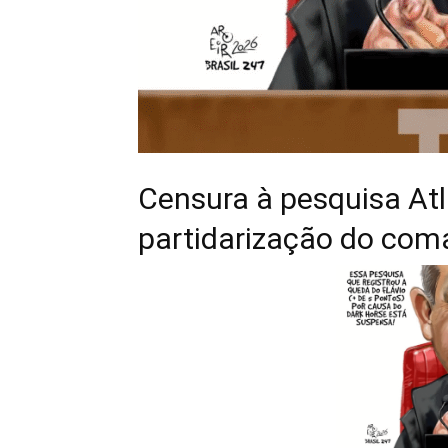
Censura à pesquisa Atl
partidarização do com