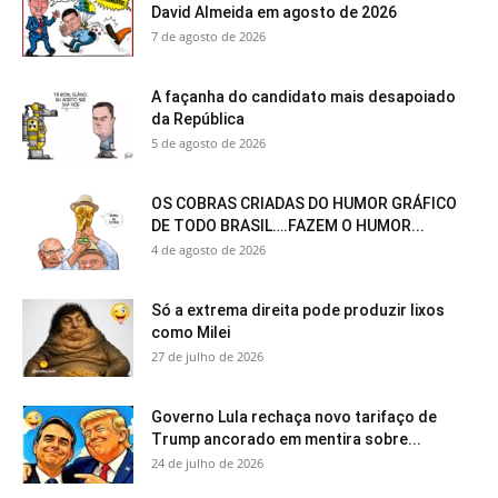
David Almeida em agosto de 2026
7 de agosto de 2026
A façanha do candidato mais desapoiado
da República
5 de agosto de 2026
OS COBRAS CRIADAS DO HUMOR GRÁFICO
DE TODO BRASIL….FAZEM O HUMOR...
4 de agosto de 2026
Só a extrema direita pode produzir lixos
como Milei
27 de julho de 2026
Governo Lula rechaça novo tarifaço de
Trump ancorado em mentira sobre...
24 de julho de 2026