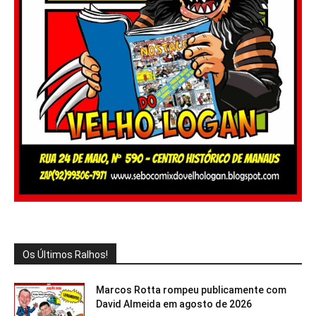
Os Últimos Ralhos!
Marcos Rotta rompeu publicamente com
David Almeida em agosto de 2026