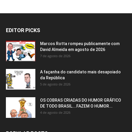
EDITOR PICKS
Marcos Rotta rompeu publicamente com
David Almeida em agosto de 2026
7 de agosto de 2026
A façanha do candidato mais desapoiado
da República
5 de agosto de 2026
OS COBRAS CRIADAS DO HUMOR GRÁFICO
DE TODO BRASIL….FAZEM O HUMOR...
4 de agosto de 2026