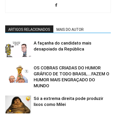
ARTIGOS RELACIONADOS
MAIS DO AUTOR
A façanha do candidato mais
desapoiado da República
OS COBRAS CRIADAS DO HUMOR
GRÁFICO DE TODO BRASIL….FAZEM O
HUMOR MAIS ENGRAÇADO DO
MUNDO
Só a extrema direita pode produzir
lixos como Milei