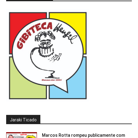
Jaraki Ticado
Marcos Rotta rompeu publicamente com