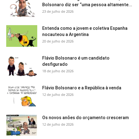
Bolsonaro diz ser “uma pessoa altamente...
23 de julho de 2026
Entenda como a jovem e coletiva Espanha
nocauteou a Argentina
20 de julho de 2026
Flávio Bolsonaro é um candidato
desfigurado
18 de julho de 2026
Flávio Bolsonaro e a República à venda
12 de julho de 2026
Os novos anões do orçamento cresceram
12 de julho de 2026