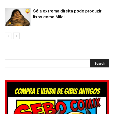
Só a extrema direita pode produzir
lixos como Milei