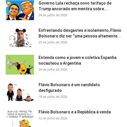
Governo Lula rechaça novo tarifaço de
Trump ancorado em mentira sobre...
24 de julho de 2026
Enfrentando desgastes e isolamento, Flávio
Bolsonaro diz ser “uma pessoa altamente...
23 de julho de 2026
Entenda como a jovem e coletiva Espanha
nocauteou a Argentina
20 de julho de 2026
Flávio Bolsonaro é um candidato
desfigurado
18 de julho de 2026
Flávio Bolsonaro e a República à venda
12 de julho de 2026