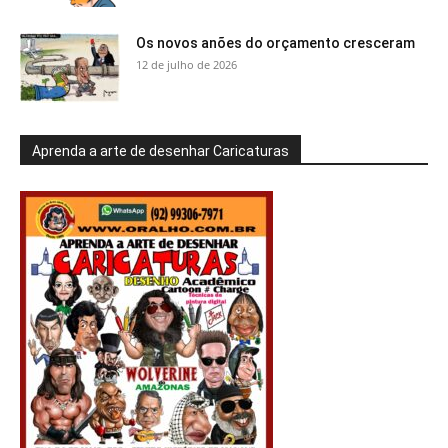
Os novos anões do orçamento cresceram
12 de julho de 2026
Aprenda a arte de desenhar Caricaturas