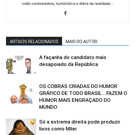
visão contestadora, humorística e diária da realidade…
ARTIGOS RELACIONADOS
MAIS DO AUTOR
A façanha do candidato mais
desapoiado da República
OS COBRAS CRIADAS DO HUMOR
GRÁFICO DE TODO BRASIL….FAZEM O
HUMOR MAIS ENGRAÇADO DO
MUNDO
Só a extrema direita pode produzir
lixos como Milei