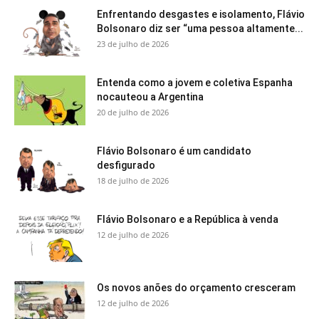
Enfrentando desgastes e isolamento, Flávio
Bolsonaro diz ser “uma pessoa altamente...
23 de julho de 2026
Entenda como a jovem e coletiva Espanha
nocauteou a Argentina
20 de julho de 2026
Flávio Bolsonaro é um candidato
desfigurado
18 de julho de 2026
Flávio Bolsonaro e a República à venda
12 de julho de 2026
Os novos anões do orçamento cresceram
12 de julho de 2026