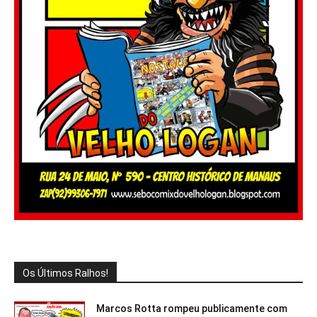
Os Últimos Ralhos!
Marcos Rotta rompeu publicamente com