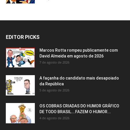
EDITOR PICKS
Marcos Rotta rompeu publicamente com
David Almeida em agosto de 2026
7 de agosto de 2026
A façanha do candidato mais desapoiado
da República
5 de agosto de 2026
OS COBRAS CRIADAS DO HUMOR GRÁFICO
DE TODO BRASIL….FAZEM O HUMOR...
4 de agosto de 2026