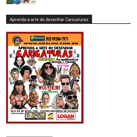
Aprenda a arte de desenhar Caricaturas