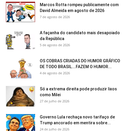
Marcos Rotta rompeu publicamente com
David Almeida em agosto de 2026
7 de agosto de 2026
A façanha do candidato mais desapoiado
da República
5 de agosto de 2026
OS COBRAS CRIADAS DO HUMOR GRÁFICO
DE TODO BRASIL….FAZEM O HUMOR...
4 de agosto de 2026
Só a extrema direita pode produzir lixos
como Milei
27 de julho de 2026
Governo Lula rechaça novo tarifaço de
Trump ancorado em mentira sobre...
24 de julho de 2026