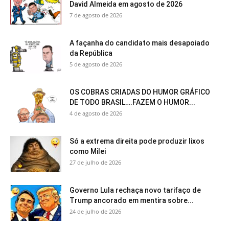
David Almeida em agosto de 2026
7 de agosto de 2026
A façanha do candidato mais desapoiado
da República
5 de agosto de 2026
OS COBRAS CRIADAS DO HUMOR GRÁFICO
DE TODO BRASIL….FAZEM O HUMOR...
4 de agosto de 2026
Só a extrema direita pode produzir lixos
como Milei
27 de julho de 2026
Governo Lula rechaça novo tarifaço de
Trump ancorado em mentira sobre...
24 de julho de 2026