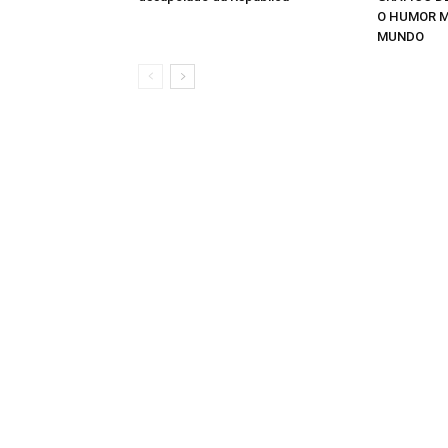
O HUMOR M
MUNDO