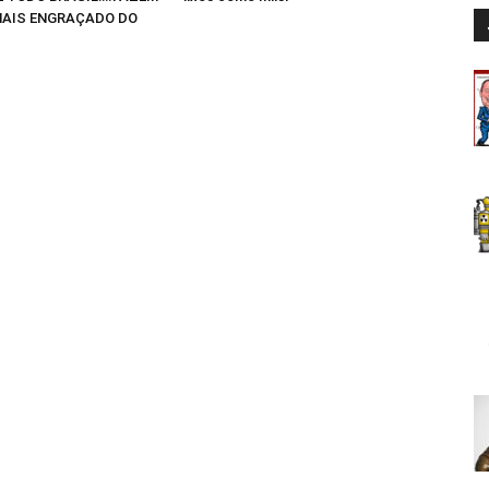
AIS ENGRAÇADO DO