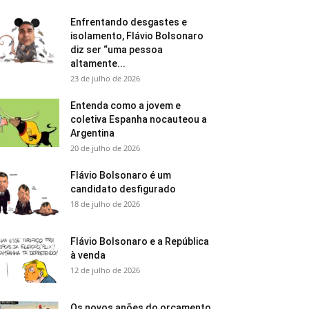
Enfrentando desgastes e
isolamento, Flávio Bolsonaro
diz ser “uma pessoa
altamente...
23 de julho de 2026
Entenda como a jovem e
coletiva Espanha nocauteou a
Argentina
20 de julho de 2026
Flávio Bolsonaro é um
candidato desfigurado
18 de julho de 2026
Flávio Bolsonaro e a República
à venda
12 de julho de 2026
Os novos anões do orçamento