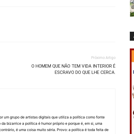
Próximo Artigo
O HOMEM QUE NÃO TEM VIDA INTERIOR É
ESCRAVO DO QUE LHE CERCA.
 um grupo de artistas digitais que utiliza a política como fonte
da bizarrice a política é humor próprio e porque é, em si, uma
ntrário, é uma coisa muito séria. Provo: a política é toda feita de