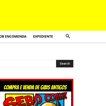
SOB ENCOMENDA
EXPEDIENTE