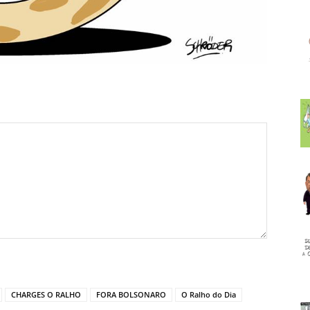
CHARGES O RALHO
FORA BOLSONARO
O Ralho do Dia