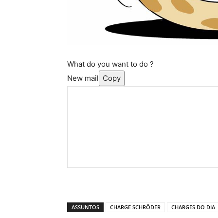
What do you want to do ?
New mail
Copy
ASSUNTOS
CHARGE SCHRÖDER
CHARGES DO DIA