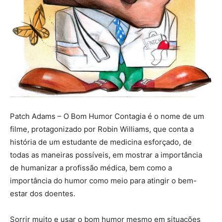
Patch Adams – O Bom Humor Contagia é o nome de um
filme, protagonizado por Robin Williams, que conta a
história de um estudante de medicina esforçado, de
todas as maneiras possíveis, em mostrar a importância
de humanizar a profissão médica, bem como a
importância do humor como meio para atingir o bem-
estar dos doentes.
Sorrir muito e usar o bom humor mesmo em situações