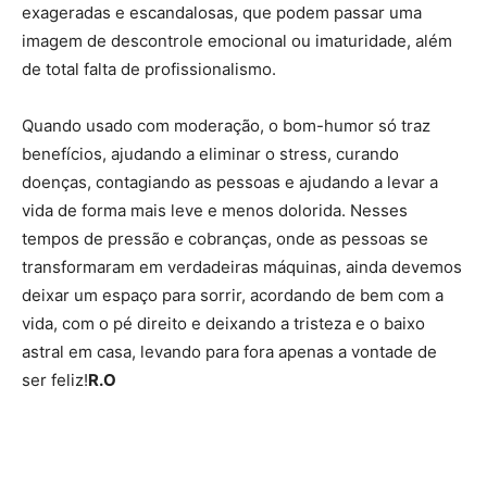
exageradas e escandalosas, que podem passar uma
imagem de descontrole emocional ou imaturidade, além
de total falta de profissionalismo.
Quando usado com moderação, o bom-humor só traz
benefícios, ajudando a eliminar o stress, curando
doenças, contagiando as pessoas e ajudando a levar a
vida de forma mais leve e menos dolorida. Nesses
tempos de pressão e cobranças, onde as pessoas se
transformaram em verdadeiras máquinas, ainda devemos
deixar um espaço para sorrir, acordando de bem com a
vida, com o pé direito e deixando a tristeza e o baixo
astral em casa, levando para fora apenas a vontade de
ser feliz!
R.O