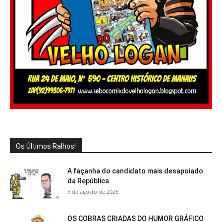
Os Últimos Ralhos!
A façanha do candidato mais desapoiado
da República
5 de agosto de 2026
OS COBRAS CRIADAS DO HUMOR GRÁFICO