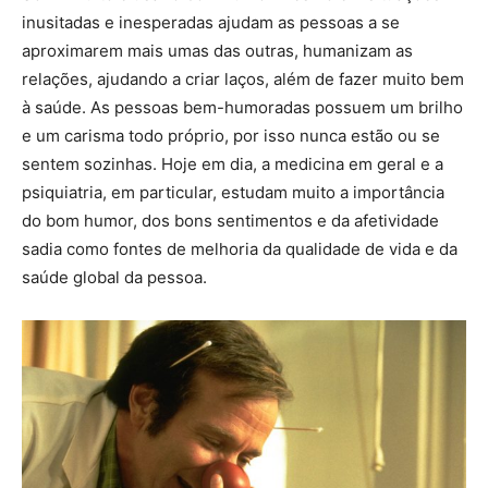
inusitadas e inesperadas ajudam as pessoas a se
aproximarem mais umas das outras, humanizam as
relações, ajudando a criar laços, além de fazer muito bem
à saúde. As pessoas bem-humoradas possuem um brilho
e um carisma todo próprio, por isso nunca estão ou se
sentem sozinhas. Hoje em dia, a medicina em geral e a
psiquiatria, em particular, estudam muito a importância
do bom humor, dos bons sentimentos e da afetividade
sadia como fontes de melhoria da qualidade de vida e da
saúde global da pessoa.