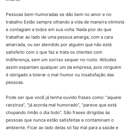
Pessoas bem-humoradas se dão bem no amor e no
trabalho Estão sempre olhando a vida de maneira otimista
e contagiam a todos em sua volta. Nada pior do que
trabalhar ao lado de uma pessoa amarga, com a cara
amarrada, ou ser atendido por alguém que não está
satisfeito com o que faz e trata os clientes com
indiferença, sem um sorriso sequer no rosto. Atitudes
assim espantam qualquer um da empresa, pois ninguém
é obrigado a tolerar o mal-humor ou insatisfação das
pessoas.
Pode ser que você já tenha ouvido frases como: “aquele
ranzinza”, “já acorda mal humorado”, “parece que está
chupando limão o dia todo”. São frases dirigidas às
pessoas que nunca estão satisfeitas e contaminam o
ambiente. Ficar ao lado delas só faz mal para a saúde e