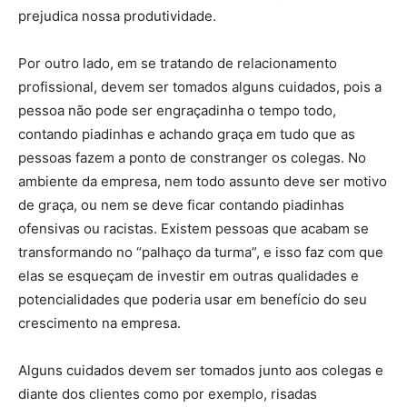
prejudica nossa produtividade.
Por outro lado, em se tratando de relacionamento
profissional, devem ser tomados alguns cuidados, pois a
pessoa não pode ser engraçadinha o tempo todo,
contando piadinhas e achando graça em tudo que as
pessoas fazem a ponto de constranger os colegas. No
ambiente da empresa, nem todo assunto deve ser motivo
de graça, ou nem se deve ficar contando piadinhas
ofensivas ou racistas. Existem pessoas que acabam se
transformando no “palhaço da turma”, e isso faz com que
elas se esqueçam de investir em outras qualidades e
potencialidades que poderia usar em benefício do seu
crescimento na empresa.
Alguns cuidados devem ser tomados junto aos colegas e
diante dos clientes como por exemplo, risadas