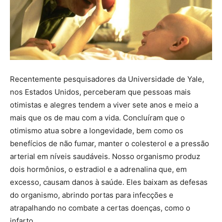
Recentemente pesquisadores da Universidade de Yale,
nos Estados Unidos, perceberam que pessoas mais
otimistas e alegres tendem a viver sete anos e meio a
mais que os de mau com a vida. Concluíram que o
otimismo atua sobre a longevidade, bem como os
benefícios de não fumar, manter o colesterol e a pressão
arterial em níveis saudáveis. Nosso organismo produz
dois hormônios, o estradiol e a adrenalina que, em
excesso, causam danos à saúde. Eles baixam as defesas
do organismo, abrindo portas para infecções e
atrapalhando no combate a certas doenças, como o
infarto.