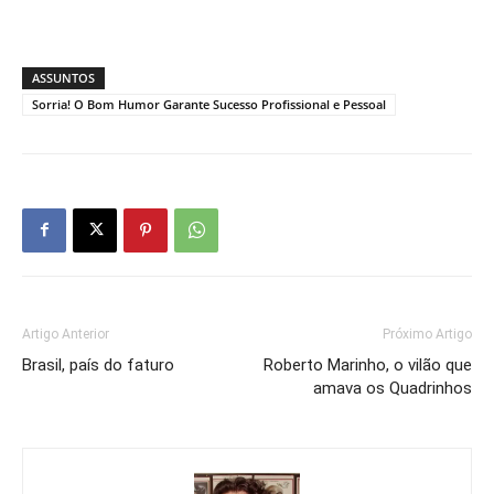
ASSUNTOS
Sorria! O Bom Humor Garante Sucesso Profissional e Pessoal
Artigo Anterior
Próximo Artigo
Brasil, país do faturo
Roberto Marinho, o vilão que
amava os Quadrinhos