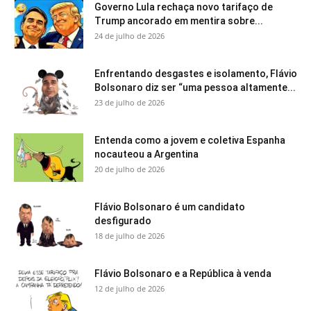
Governo Lula rechaça novo tarifaço de
Trump ancorado em mentira sobre...
24 de julho de 2026
Enfrentando desgastes e isolamento, Flávio
Bolsonaro diz ser “uma pessoa altamente...
23 de julho de 2026
Entenda como a jovem e coletiva Espanha
nocauteou a Argentina
20 de julho de 2026
Flávio Bolsonaro é um candidato
desfigurado
18 de julho de 2026
Flávio Bolsonaro e a República à venda
12 de julho de 2026