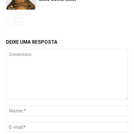
DEIXE UMA RESPOSTA