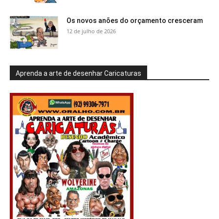
Os novos anões do orçamento cresceram
12 de julho de 2026
Aprenda a arte de desenhar Caricaturas