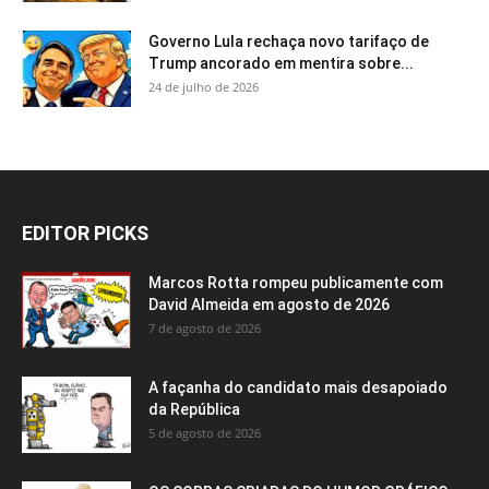
Governo Lula rechaça novo tarifaço de
Trump ancorado em mentira sobre...
24 de julho de 2026
EDITOR PICKS
Marcos Rotta rompeu publicamente com
David Almeida em agosto de 2026
7 de agosto de 2026
A façanha do candidato mais desapoiado
da República
5 de agosto de 2026