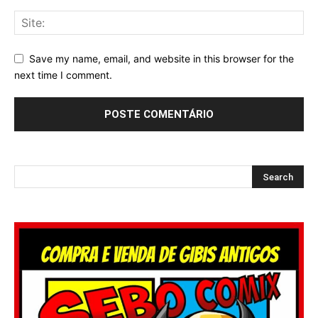
Save my name, email, and website in this browser for the
next time I comment.