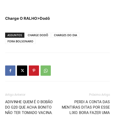
Charge O RALHO>Dodô
ASSUNTOS
CHARGE DODÔ
CHARGES DO DIA
FORA BOLSONARO
Artigo Anterior
Próximo Artigo
ADIVINHE QUEM É O BOBÃO
PERDI A CONTA DAS
DO G20 QUE ACHA BONITO
MENTIRAS DITAS POR ESSE
NÃO TER TOMADO VACINA.
LIXO. BORA FAZER UMA