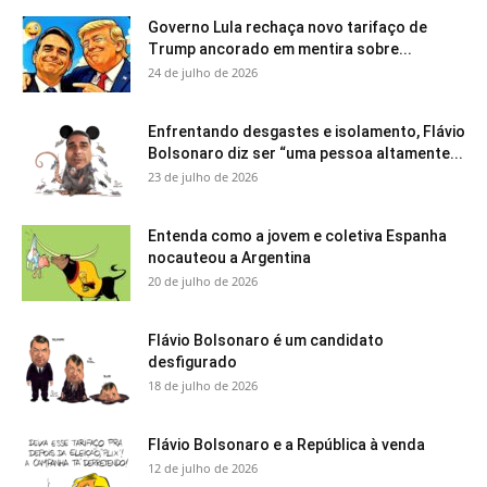
Governo Lula rechaça novo tarifaço de
Trump ancorado em mentira sobre...
24 de julho de 2026
Enfrentando desgastes e isolamento, Flávio
Bolsonaro diz ser “uma pessoa altamente...
23 de julho de 2026
Entenda como a jovem e coletiva Espanha
nocauteou a Argentina
20 de julho de 2026
Flávio Bolsonaro é um candidato
desfigurado
18 de julho de 2026
Flávio Bolsonaro e a República à venda
12 de julho de 2026