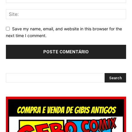
Save my name, email, and website in this browser for the
next time I comment.