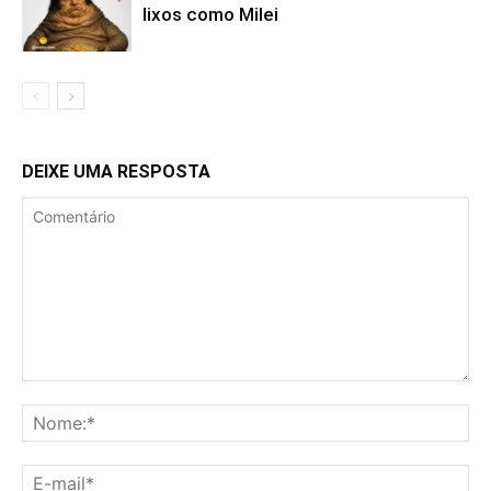
lixos como Milei
DEIXE UMA RESPOSTA