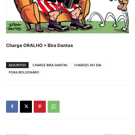
Charge ORALHO > Bira Dantas
ASSUNTOS
CHARGE BIRA DANTAS
CHARGES DO DIA
FORA BOLSONARO
Artigo Anterior
Próximo Artigo