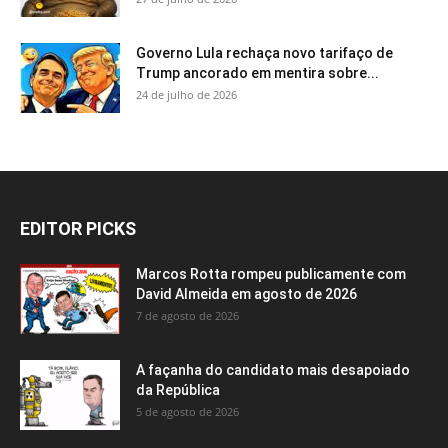
Governo Lula rechaça novo tarifaço de
Trump ancorado em mentira sobre...
24 de julho de 2026
EDITOR PICKS
Marcos Rotta rompeu publicamente com
David Almeida em agosto de 2026
7 de agosto de 2026
A façanha do candidato mais desapoiado
da República
5 de agosto de 2026