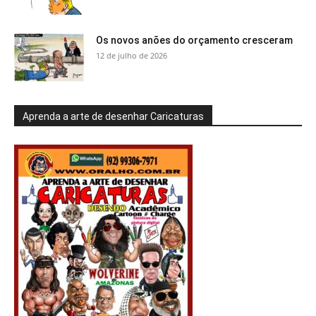
Os novos anões do orçamento cresceram
12 de julho de 2026
Aprenda a arte de desenhar Caricaturas