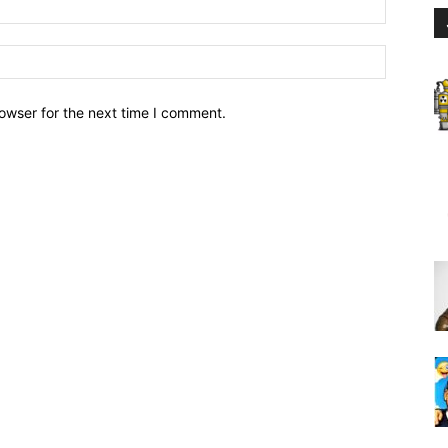
owser for the next time I comment.