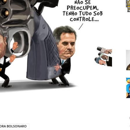
ORA BOLSONARO