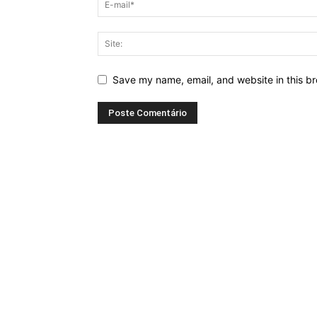
Save my name, email, and website in this br