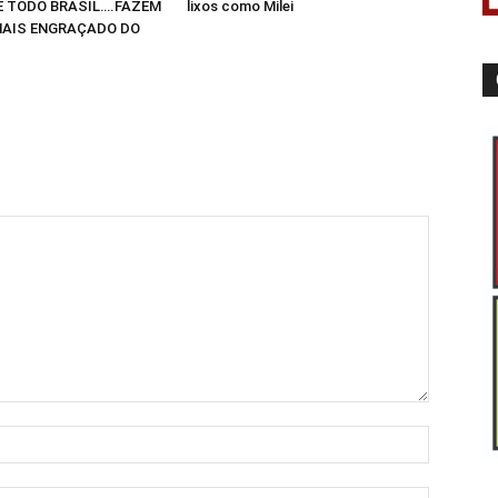
E TODO BRASIL….FAZEM
lixos como Milei
AIS ENGRAÇADO DO