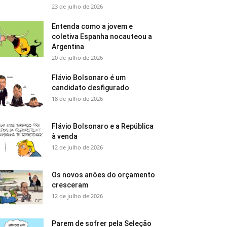
23 de julho de 2026
Entenda como a jovem e
coletiva Espanha nocauteou a
Argentina
20 de julho de 2026
Flávio Bolsonaro é um
candidato desfigurado
18 de julho de 2026
Flávio Bolsonaro e a República
à venda
12 de julho de 2026
Os novos anões do orçamento
cresceram
12 de julho de 2026
Parem de sofrer pela Seleção