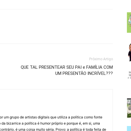
Próximo Artigo
QUE TAL PRESENTEAR SEU PAI e FAMÍLIA COM
UM PRESENTÃO INCRÍVEL???
 um grupo de artistas digitais que utiliza a política como fonte
da bizarrice a política é humor próprio e porque é, em si, uma
ntrário, é uma coisa muito séria. Provo: a política é toda feita de