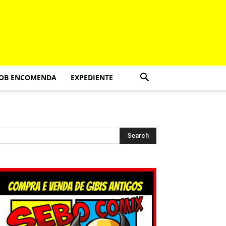
SOB ENCOMENDA
EXPEDIENTE