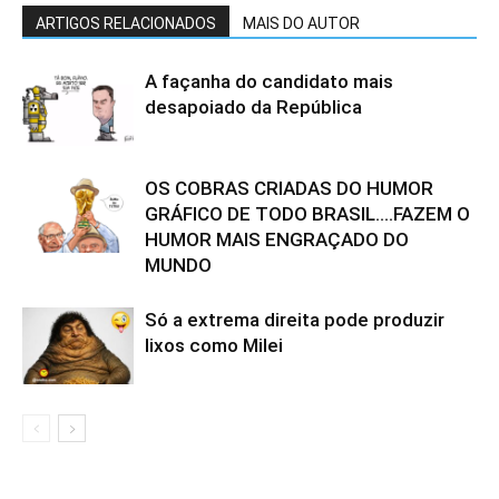
ARTIGOS RELACIONADOS
MAIS DO AUTOR
A façanha do candidato mais
desapoiado da República
OS COBRAS CRIADAS DO HUMOR
GRÁFICO DE TODO BRASIL….FAZEM O
HUMOR MAIS ENGRAÇADO DO
MUNDO
Só a extrema direita pode produzir
lixos como Milei