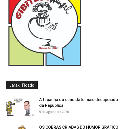
Jaraki Ticado
A façanha do candidato mais desapoiado
da República
5 de agosto de 2026
OS COBRAS CRIADAS DO HUMOR GRÁFICO