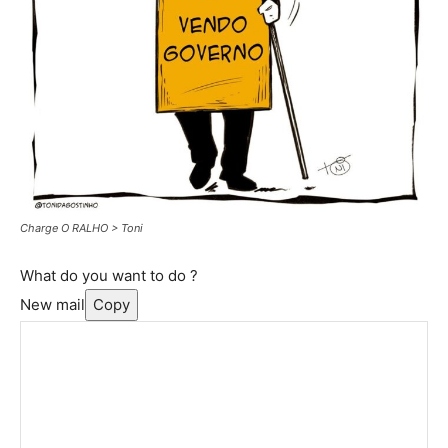
Charge O RALHO > Toni
What do you want to do ?
New mail
Copy