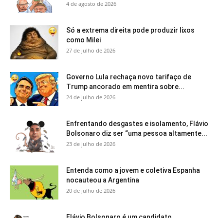
4 de agosto de 2026
Só a extrema direita pode produzir lixos
como Milei
27 de julho de 2026
Governo Lula rechaça novo tarifaço de
Trump ancorado em mentira sobre...
24 de julho de 2026
Enfrentando desgastes e isolamento, Flávio
Bolsonaro diz ser “uma pessoa altamente...
23 de julho de 2026
Entenda como a jovem e coletiva Espanha
nocauteou a Argentina
20 de julho de 2026
Flávio Bolsonaro é um candidato