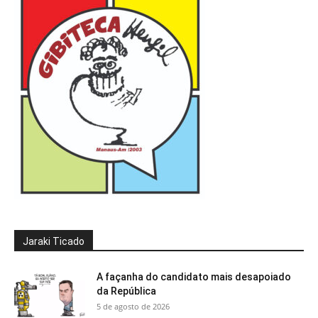
Jaraki Ticado
A façanha do candidato mais desapoiado
da República
5 de agosto de 2026