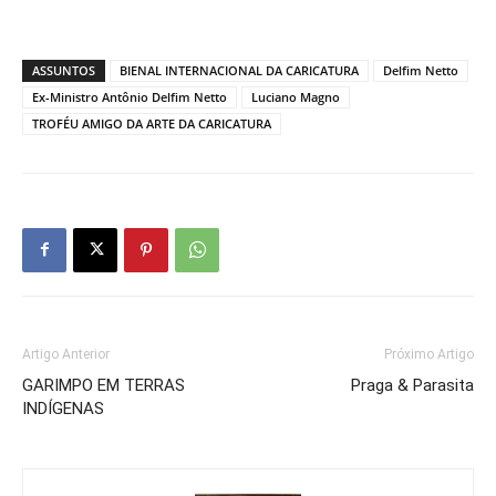
ASSUNTOS
BIENAL INTERNACIONAL DA CARICATURA
Delfim Netto
Ex-Ministro Antônio Delfim Netto
Luciano Magno
TROFÉU AMIGO DA ARTE DA CARICATURA
Artigo Anterior
Próximo Artigo
GARIMPO EM TERRAS
Praga & Parasita
INDÍGENAS