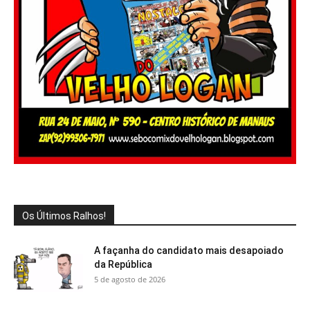
Os Últimos Ralhos!
A façanha do candidato mais desapoiado
da República
5 de agosto de 2026