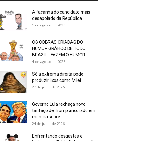
A façanha do candidato mais
desapoiado da República
5 de agosto de 2026
OS COBRAS CRIADAS DO
HUMOR GRÁFICO DE TODO
BRASIL….FAZEM O HUMOR...
4 de agosto de 2026
Só a extrema direita pode
produzir lixos como Milei
27 de julho de 2026
Governo Lula rechaça novo
tarifaço de Trump ancorado em
mentira sobre...
24 de julho de 2026
Enfrentando desgastes e