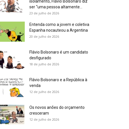
isolamento, Flávio Bolsonaro diz
ser “uma pessoa altamente...
23 de julho de 2026
Entenda como a jovem e coletiva
Espanha nocauteou a Argentina
20 de julho de 2026
Flávio Bolsonaro é um candidato
desfigurado
18 de julho de 2026
Flávio Bolsonaro e a República à
venda
12 de julho de 2026
Os novos anões do orçamento
cresceram
12 de julho de 2026