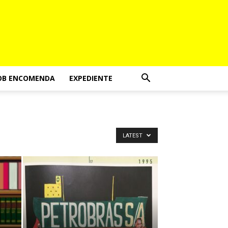
OB ENCOMENDA
EXPEDIENTE
LATEST